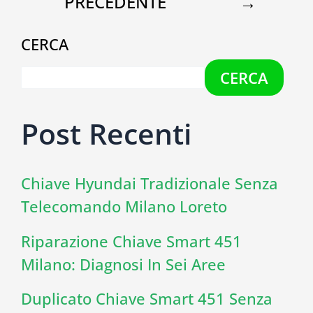
PRECEDENTE
→
CERCA
CERCA
Post Recenti
Chiave Hyundai Tradizionale Senza
Telecomando Milano Loreto
Riparazione Chiave Smart 451
Milano: Diagnosi In Sei Aree
Duplicato Chiave Smart 451 Senza