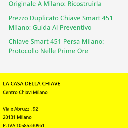
Originale A Milano: Ricostruirla
Prezzo Duplicato Chiave Smart 451
Milano: Guida Al Preventivo
Chiave Smart 451 Persa Milano:
Protocollo Nelle Prime Ore
LA CASA DELLA CHIAVE
Centro Chiavi Milano
Viale Abruzzi, 92
20131 Milano
P. IVA 10585330961