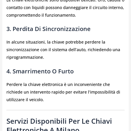
contatto con liquidi possono danneggiare il circuito interno,
compromettendo il funzionamento.
3. Perdita Di Sincronizzazione
In alcune situazioni, la chiave potrebbe perdere la
sincronizzazione con il sistema dell’auto, richiedendo una
riprogrammazione.
4. Smarrimento O Furto
Perdere la chiave elettronica è un inconveniente che
richiede un intervento rapido per evitare l’impossibilità di
utilizzare il veicolo.
Servizi Disponibili Per Le Chiavi
Elettroniche A Milano