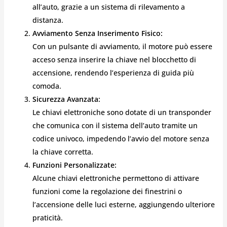
all’auto, grazie a un sistema di rilevamento a
distanza.
Avviamento Senza Inserimento Fisico:
Con un pulsante di avviamento, il motore può essere
acceso senza inserire la chiave nel blocchetto di
accensione, rendendo l’esperienza di guida più
comoda.
Sicurezza Avanzata:
Le chiavi elettroniche sono dotate di un transponder
che comunica con il sistema dell’auto tramite un
codice univoco, impedendo l’avvio del motore senza
la chiave corretta.
Funzioni Personalizzate:
Alcune chiavi elettroniche permettono di attivare
funzioni come la regolazione dei finestrini o
l’accensione delle luci esterne, aggiungendo ulteriore
praticità.