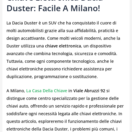
Duster: Facile A Milano!
La Dacia Duster è un SUV che ha conquistato il cuore di
molti automobilisti grazie alla sua affidabilità, praticità e
design accattivante. Come molti veicoli moderni, anche la
Duster utilizza una
chiave elettronica
, un dispositivo
avanzato che combina tecnologia, sicurezza e comodità.
Tuttavia, come ogni componente tecnologico, anche le
chiavi elettroniche possono richiedere assistenza per
duplicazione, programmazione o sostituzione.
A Milano,
La Casa Della Chiave
in
Viale Abruzzi 92
si
distingue come centro specializzato per la gestione delle
chiavi auto, offrendo un servizio rapido e professionale per
soddisfare ogni necessità legata alle chiavi elettroniche. In
questo articolo, esploreremo il funzionamento delle chiavi
elettroniche della Dacia Duster, i problemi più comuni, i