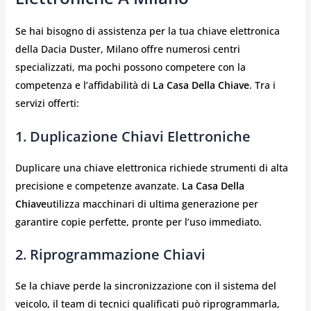
Se hai bisogno di assistenza per la tua chiave elettronica
della Dacia Duster, Milano offre numerosi centri
specializzati, ma pochi possono competere con la
competenza e l’affidabilità di
La Casa Della Chiave
. Tra i
servizi offerti:
1. Duplicazione Chiavi Elettroniche
Duplicare una chiave elettronica richiede strumenti di alta
precisione e competenze avanzate.
La Casa Della
Chiave
utilizza macchinari di ultima generazione per
garantire copie perfette, pronte per l’uso immediato.
2. Riprogrammazione Chiavi
Se la chiave perde la sincronizzazione con il sistema del
veicolo, il team di tecnici qualificati può riprogrammarla,