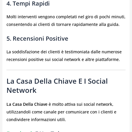
4. Tempi Rapidi
Molti interventi vengono completati nel giro di pochi minuti,
consentendo ai clienti di tornare rapidamente alla guida.
5. Recensioni Positive
La soddisfazione dei clienti è testimoniata dalle numerose
recensioni positive sui social network e altre piattaforme.
La Casa Della Chiave E I Social
Network
La Casa Della Chiave
è molto attiva sui social network,
utilizzandoli come canale per comunicare con i clienti e
condividere informazioni utili.