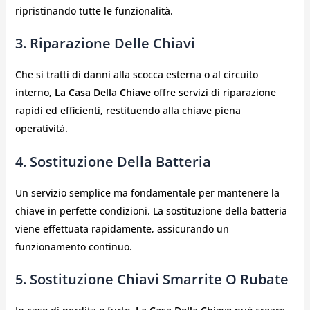
ripristinando tutte le funzionalità.
3. Riparazione Delle Chiavi
Che si tratti di danni alla scocca esterna o al circuito
interno,
La Casa Della Chiave
offre servizi di riparazione
rapidi ed efficienti, restituendo alla chiave piena
operatività.
4. Sostituzione Della Batteria
Un servizio semplice ma fondamentale per mantenere la
chiave in perfette condizioni. La sostituzione della batteria
viene effettuata rapidamente, assicurando un
funzionamento continuo.
5. Sostituzione Chiavi Smarrite O Rubate