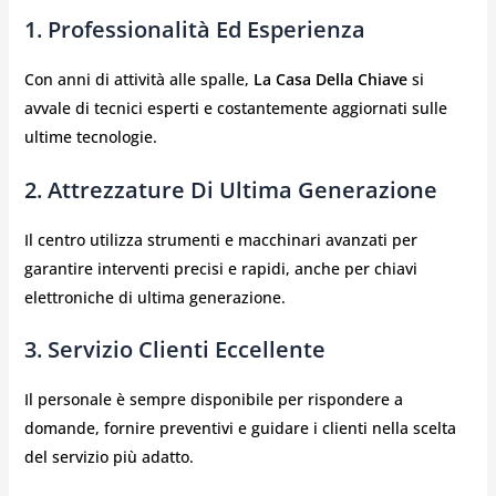
1. Professionalità Ed Esperienza
Con anni di attività alle spalle,
La Casa Della Chiave
si
avvale di tecnici esperti e costantemente aggiornati sulle
ultime tecnologie.
2. Attrezzature Di Ultima Generazione
Il centro utilizza strumenti e macchinari avanzati per
garantire interventi precisi e rapidi, anche per chiavi
elettroniche di ultima generazione.
3. Servizio Clienti Eccellente
Il personale è sempre disponibile per rispondere a
domande, fornire preventivi e guidare i clienti nella scelta
del servizio più adatto.