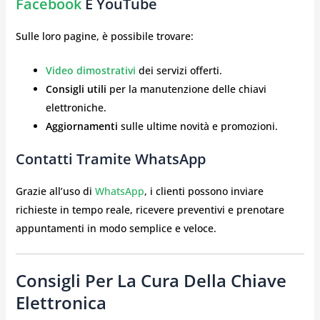
Facebook
E YouTube
Sulle loro pagine, è possibile trovare:
Video dimostrativi
dei servizi offerti.
Consigli utili
per la manutenzione delle chiavi
elettroniche.
Aggiornamenti
sulle ultime novità e promozioni.
Contatti Tramite WhatsApp
Grazie all’uso di
WhatsApp
, i clienti possono inviare
richieste in tempo reale, ricevere preventivi e prenotare
appuntamenti in modo semplice e veloce.
Consigli Per La Cura Della Chiave
Elettronica