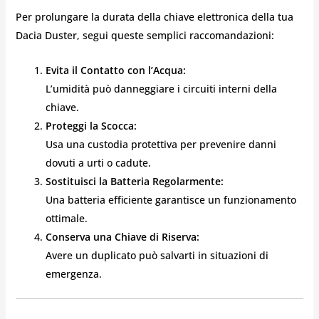
Per prolungare la durata della chiave elettronica della tua
Dacia Duster, segui queste semplici raccomandazioni:
Evita il Contatto con l’Acqua:
L’umidità può danneggiare i circuiti interni della
chiave.
Proteggi la Scocca:
Usa una custodia protettiva per prevenire danni
dovuti a urti o cadute.
Sostituisci la Batteria Regolarmente:
Una batteria efficiente garantisce un funzionamento
ottimale.
Conserva una Chiave di Riserva:
Avere un duplicato può salvarti in situazioni di
emergenza.