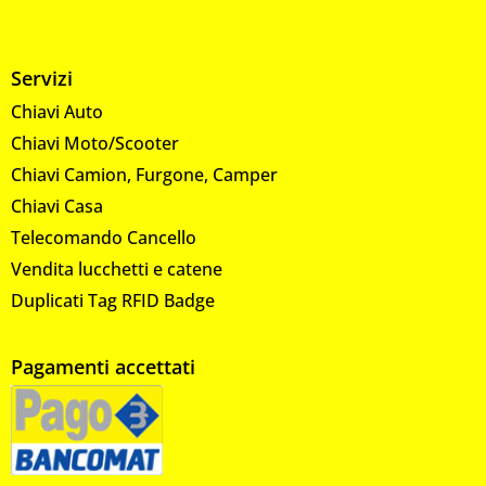
Servizi
Chiavi Auto
Chiavi Moto/Scooter
Chiavi Camion, Furgone, Camper
Chiavi Casa
Telecomando Cancello
Vendita lucchetti e catene
Duplicati Tag RFID Badge
Pagamenti accettati