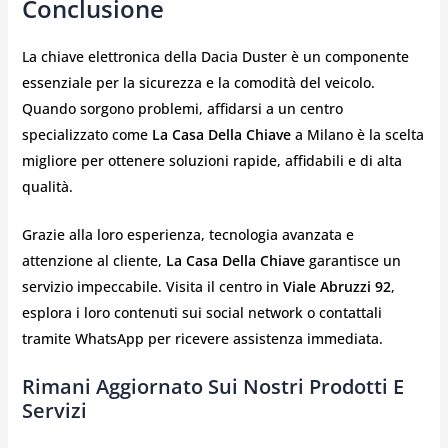
Conclusione
La chiave elettronica della Dacia Duster è un componente
essenziale per la sicurezza e la comodità del veicolo.
Quando sorgono problemi, affidarsi a un centro
specializzato come
La Casa Della Chiave
a Milano è la scelta
migliore per ottenere soluzioni rapide, affidabili e di alta
qualità.
Grazie alla loro esperienza, tecnologia avanzata e
attenzione al cliente,
La Casa Della Chiave
garantisce un
servizio impeccabile. Visita il centro in
Viale Abruzzi 92
,
esplora i loro contenuti sui social network o contattali
tramite WhatsApp per ricevere assistenza immediata.
Rimani Aggiornato Sui Nostri Prodotti E
Servizi