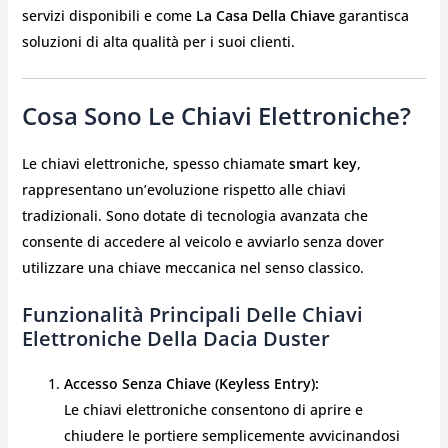
servizi disponibili e come
La Casa Della Chiave
garantisca
soluzioni di alta qualità per i suoi clienti.
Cosa Sono Le Chiavi Elettroniche?
Le chiavi elettroniche, spesso chiamate
smart key
,
rappresentano un’evoluzione rispetto alle chiavi
tradizionali. Sono dotate di tecnologia avanzata che
consente di accedere al veicolo e avviarlo senza dover
utilizzare una chiave meccanica nel senso classico.
Funzionalità Principali Delle Chiavi
Elettroniche Della Dacia Duster
Accesso Senza Chiave (Keyless Entry):
Le chiavi elettroniche consentono di aprire e
chiudere le portiere semplicemente avvicinandosi