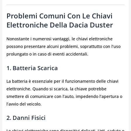
Problemi Comuni Con Le Chiavi
Elettroniche Della Dacia Duster
Nonostante i numerosi vantaggi, le chiavi elettroniche
possono presentare alcuni problemi, soprattutto con l’uso
prolungato o in caso di eventi accidentali.
1. Batteria Scarica
La batteria è essenziale per il funzionamento delle chiavi
elettroniche. Quando si scarica, la chiave potrebbe
smettere di comunicare con l’auto, impedendo l’apertura o
l’avvio del veicolo.
2. Danni Fisici
Le chiavi elettroniche sono dispositivi delicati. Urti, cadute o