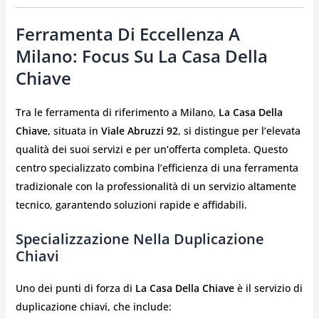
Ferramenta Di Eccellenza A
Milano: Focus Su La Casa Della
Chiave
Tra le ferramenta di riferimento a Milano,
La Casa Della
Chiave
, situata in
Viale Abruzzi 92
, si distingue per l’elevata
qualità dei suoi servizi e per un’offerta completa. Questo
centro specializzato combina l’efficienza di una ferramenta
tradizionale con la professionalità di un servizio altamente
tecnico, garantendo soluzioni rapide e affidabili.
Specializzazione Nella Duplicazione
Chiavi
Uno dei punti di forza di
La Casa Della Chiave
è il servizio di
duplicazione chiavi, che include: