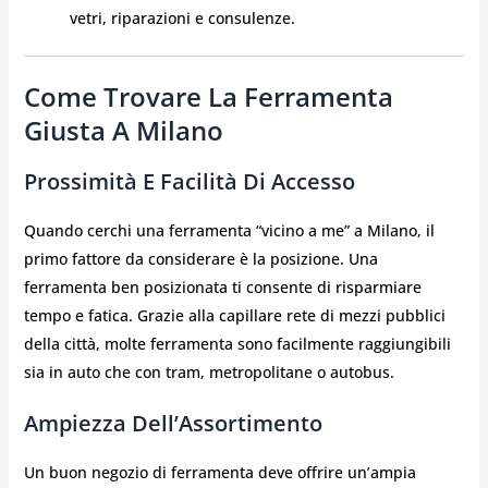
vetri, riparazioni e consulenze.
Come Trovare La Ferramenta
Giusta A Milano
Prossimità E Facilità Di Accesso
Quando cerchi una ferramenta “vicino a me” a Milano, il
primo fattore da considerare è la posizione. Una
ferramenta ben posizionata ti consente di risparmiare
tempo e fatica. Grazie alla capillare rete di mezzi pubblici
della città, molte ferramenta sono facilmente raggiungibili
sia in auto che con tram, metropolitane o autobus.
Ampiezza Dell’Assortimento
Un buon negozio di ferramenta deve offrire un’ampia