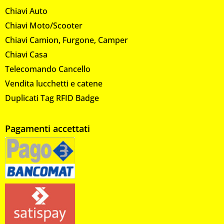
Chiavi Auto
Chiavi Moto/Scooter
Chiavi Camion, Furgone, Camper
Chiavi Casa
Telecomando Cancello
Vendita lucchetti e catene
Duplicati Tag RFID Badge
Pagamenti accettati