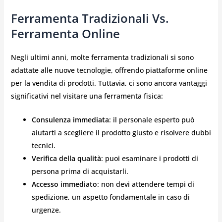
Ferramenta Tradizionali Vs.
Ferramenta Online
Negli ultimi anni, molte ferramenta tradizionali si sono
adattate alle nuove tecnologie, offrendo piattaforme online
per la vendita di prodotti. Tuttavia, ci sono ancora vantaggi
significativi nel visitare una ferramenta fisica:
Consulenza immediata
: il personale esperto può
aiutarti a scegliere il prodotto giusto e risolvere dubbi
tecnici.
Verifica della qualità
: puoi esaminare i prodotti di
persona prima di acquistarli.
Accesso immediato
: non devi attendere tempi di
spedizione, un aspetto fondamentale in caso di
urgenze.