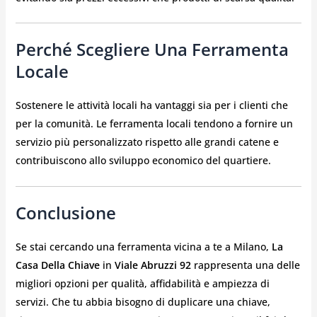
Perché Scegliere Una Ferramenta
Locale
Sostenere le attività locali ha vantaggi sia per i clienti che
per la comunità. Le ferramenta locali tendono a fornire un
servizio più personalizzato rispetto alle grandi catene e
contribuiscono allo sviluppo economico del quartiere.
Conclusione
Se stai cercando una ferramenta vicina a te a Milano,
La
Casa Della Chiave
in
Viale Abruzzi 92
rappresenta una delle
migliori opzioni per qualità, affidabilità e ampiezza di
servizi. Che tu abbia bisogno di duplicare una chiave,