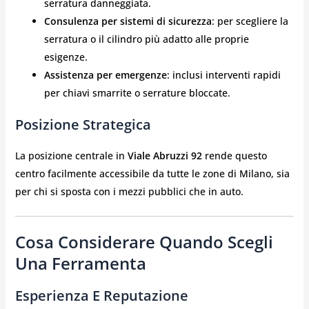
serratura danneggiata.
Consulenza per sistemi di sicurezza
: per scegliere la
serratura o il cilindro più adatto alle proprie
esigenze.
Assistenza per emergenze
: inclusi interventi rapidi
per chiavi smarrite o serrature bloccate.
Posizione Strategica
La posizione centrale in
Viale Abruzzi 92
rende questo
centro facilmente accessibile da tutte le zone di Milano, sia
per chi si sposta con i mezzi pubblici che in auto.
Cosa Considerare Quando Scegli
Una Ferramenta
Esperienza E Reputazione