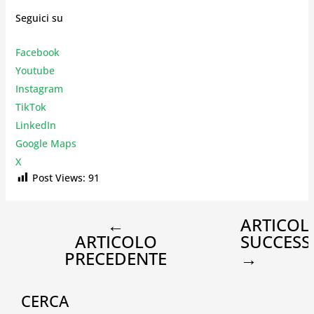
Seguici su
Facebook
Youtube
Instagr
am
TikTok
LinkedIn
Google Maps
X
Post Views:
91
←
ARTICOL
ARTICOLO
SUCCESS
PRECEDENTE
→
CERCA