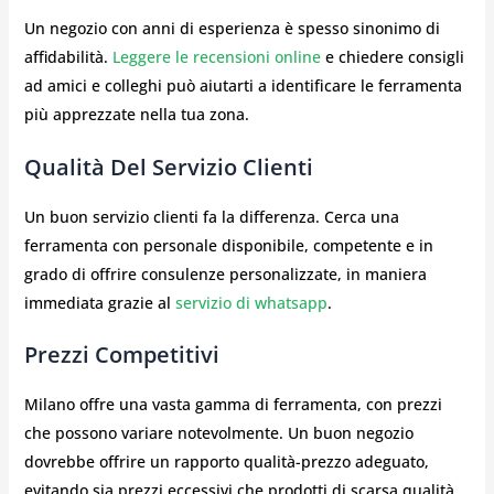
Un negozio con anni di esperienza è spesso sinonimo di
affidabilità.
Leggere le recensioni online
e chiedere consigli
ad amici e colleghi può aiutarti a identificare le ferramenta
più apprezzate nella tua zona.
Qualità Del Servizio Clienti
Un buon servizio clienti fa la differenza. Cerca una
ferramenta con personale disponibile, competente e in
grado di offrire consulenze personalizzate, in maniera
immediata grazie al
servizio di whatsapp
.
Prezzi Competitivi
Milano offre una vasta gamma di ferramenta, con prezzi
che possono variare notevolmente. Un buon negozio
dovrebbe offrire un rapporto qualità-prezzo adeguato,
evitando sia prezzi eccessivi che prodotti di scarsa qualità.