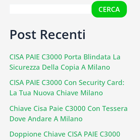
CERCA
Post Recenti
CISA PAIE C3000 Porta Blindata La
Sicurezza Della Copia A Milano
CISA PAIE C3000 Con Security Card:
La Tua Nuova Chiave Milano
Chiave Cisa Paie C3000 Con Tessera
Dove Andare A Milano
Doppione Chiave CISA PAIE C3000