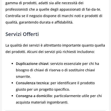
gamma di prodotti, adatti sia alle necessità dei
professionisti che a quelle degli appassionati di fai-da-te.
Controlla se il negozio dispone di marchi noti e prodotti di
qualità, garantendo durata e affidabilità.
Servizi Offerti
La qualità dei servizi è altrettanto importante quanto quella
dei prodotti. Alcuni dei servizi più richiesti includono:
Duplicazione chiavi
: servizio essenziale per chi ha
bisogno di chiavi di riserva o di sostituire chiavi
smarrite.
Consulenza tecnica
: per identificare il prodotto
giusto per un progetto specifico.
Consegna a domicilio
: particolarmente utile per chi
acquista materiali ingombranti.