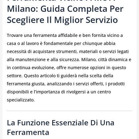
Milano: Guida Completa Per
Scegliere Il Miglior Servizio
Trovare una ferramenta affidabile e ben fornita vicino a
casa o al lavoro è fondamentale per chiunque abbia
necessità di acquistare strumenti, materiali o servizi legati
alla manutenzione e alla sicurezza. Milano, città dinamica e
in continua evoluzione, offre numerose opzioni in questo
settore. Questo articolo ti guiderà nella scelta della
ferramenta giusta, analizzando i servizi offerti, i prodotti
disponibili e l’importanza di rivolgersi a un centro
specializzato.
La Funzione Essenziale Di Una
Ferramenta