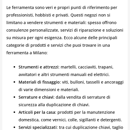
Le ferramenta sono veri e propri punti di riferimento per
professionisti, hobbisti e privati. Questi negozi non si
limitano a vendere strumenti e materiali: spesso offrono
consulenze personalizzate, servizi di riparazione e soluzioni
su misura per ogni esigenza. Ecco alcune delle principali
categorie di prodotti e servizi che puoi trovare in una
ferramenta a Milano:
Strumenti e attrezzi
: martelli, cacciaviti, trapani,
avvitatori e altri strumenti manuali ed elettrici.
Materiali di fissaggio
: viti, bulloni, tasselli e ancoraggi
di varie dimensioni e materiali.
Serrature e chiavi
: dalla vendita di serrature di
sicurezza alla duplicazione di chiavi.
Articoli per la casa
: prodotti per la manutenzione
domestica, come vernici, colle, sigillanti e detergenti.
Servizi specializzati
: tra cui duplicazione chiavi, taglio