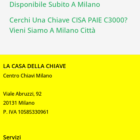
Disponibile Subito A Milano
Cerchi Una Chiave CISA PAIE C3000?
Vieni Siamo A Milano Città
LA CASA DELLA CHIAVE
Centro Chiavi Milano
Viale Abruzzi, 92
20131 Milano
P. IVA 10585330961
Servizi