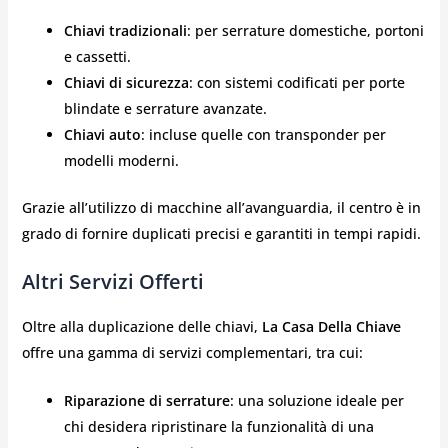
Chiavi tradizionali
: per serrature domestiche, portoni
e cassetti.
Chiavi di sicurezza
: con sistemi codificati per porte
blindate e serrature avanzate.
Chiavi auto
: incluse quelle con transponder per
modelli moderni.
Grazie all’utilizzo di macchine all’avanguardia, il centro è in
grado di fornire duplicati precisi e garantiti in tempi rapidi.
Altri Servizi Offerti
Oltre alla duplicazione delle chiavi,
La Casa Della Chiave
offre una gamma di servizi complementari, tra cui:
Riparazione di serrature
: una soluzione ideale per
chi desidera ripristinare la funzionalità di una