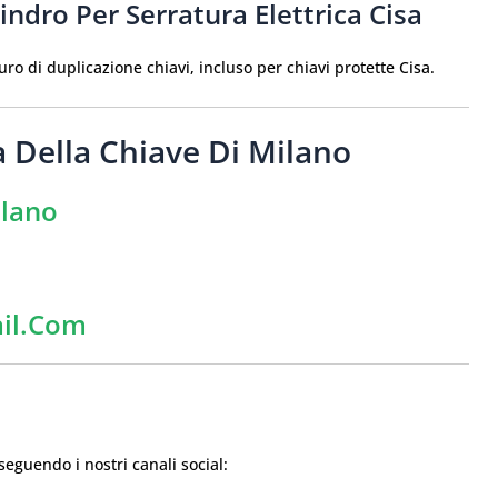
lindro Per Serratura Elettrica Cisa
uro di duplicazione chiavi, incluso per chiavi protette Cisa.
 Della Chiave Di Milano
ilano
ail.com
seguendo i nostri canali social: