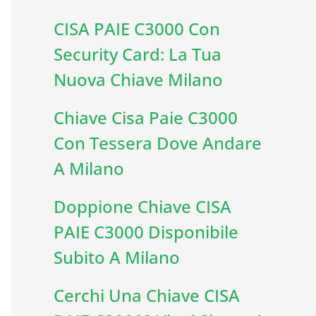
CISA PAIE C3000 Con
Security Card: La Tua
Nuova Chiave Milano
Chiave Cisa Paie C3000
Con Tessera Dove Andare
A Milano
Doppione Chiave CISA
PAIE C3000 Disponibile
Subito A Milano
Cerchi Una Chiave CISA