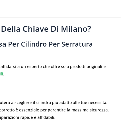
 Della Chiave Di Milano?
sa Per Cilindro Per Serratura
affidarsi a un esperto che offre solo prodotti originali e
li
.
aiuterà a scegliere il cilindro più adatto alle tue necessità.
corretto è essenziale per garantire la massima sicurezza.
parazioni rapide e affidabili.