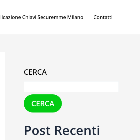
licazione Chiavi Securemme Milano
Contatti
CERCA
CERCA
Post Recenti