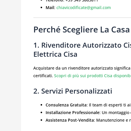
Mail
:
chiavicodificate@gmail.com
Perché Scegliere La Casa
1. Rivenditore Autorizzato Ci
Elettrica Cisa
Acquistare da un rivenditore autorizzato significa 
certificati.
Scopri di più sui prodotti Cisa disponibi
2. Servizi Personalizzati
Consulenza Gratuita
: Il team di esperti ti 
Installazione Professionale
: Un montaggio 
Assistenza Post-Vendita
: Manutenzione e ri