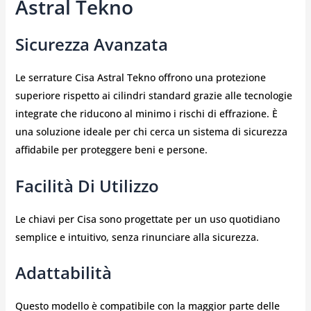
Astral Tekno
Sicurezza Avanzata
Le serrature Cisa Astral Tekno offrono una protezione
superiore rispetto ai cilindri standard grazie alle tecnologie
integrate che riducono al minimo i rischi di effrazione. È
una soluzione ideale per chi cerca un sistema di sicurezza
affidabile per proteggere beni e persone.
Facilità Di Utilizzo
Le chiavi per Cisa sono progettate per un uso quotidiano
semplice e intuitivo, senza rinunciare alla sicurezza.
Adattabilità
Questo modello è compatibile con la maggior parte delle