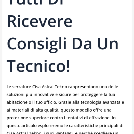
Ricevere
Consigli Da Un
Tecnico!
Le serrature Cisa Astral Tekno rappresentano una delle
soluzioni più innovative e sicure per proteggere la tua
abitazione o il tuo ufficio. Grazie alla tecnologia avanzata e
ai materiali di alta qualità, questo modello offre una
protezione superiore contro i tentativi di effrazione. In
questo articolo esploreremo le caratteristiche principali di
Cisa Astral Tekno, i suoi vantaggi, e perché scegliere un