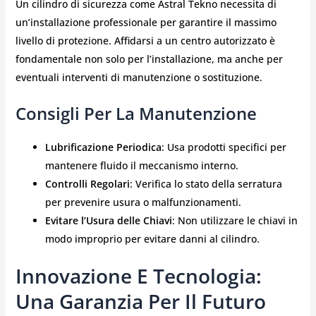
Un cilindro di sicurezza come Astral Tekno necessita di
un’installazione professionale per garantire il massimo
livello di protezione. Affidarsi a un centro autorizzato è
fondamentale non solo per l’installazione, ma anche per
eventuali interventi di manutenzione o sostituzione.
Consigli Per La Manutenzione
Lubrificazione Periodica
: Usa prodotti specifici per
mantenere fluido il meccanismo interno.
Controlli Regolari
: Verifica lo stato della serratura
per prevenire usura o malfunzionamenti.
Evitare l’Usura delle Chiavi
: Non utilizzare le chiavi in
modo improprio per evitare danni al cilindro.
Innovazione E Tecnologia:
Una Garanzia Per Il Futuro