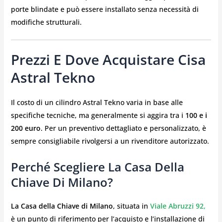
porte blindate e può essere installato senza necessità di
modifiche strutturali.
Prezzi E Dove Acquistare Cisa
Astral Tekno
Il costo di un cilindro Astral Tekno varia in base alle
specifiche tecniche, ma generalmente si aggira tra i
100 e i
200 euro
. Per un preventivo dettagliato e personalizzato, è
sempre consigliabile rivolgersi a un rivenditore autorizzato.
Perché Scegliere La Casa Della
Chiave Di Milano?
La Casa della Chiave di Milano
, situata in
Viale Abruzzi 92
,
è un punto di riferimento per l’acquisto e l’installazione di