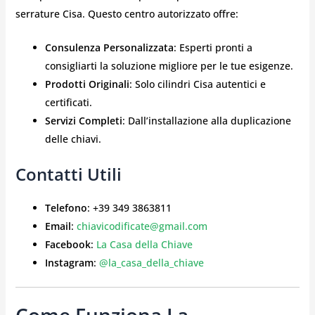
serrature Cisa. Questo centro autorizzato offre:
Consulenza Personalizzata
: Esperti pronti a
consigliarti la soluzione migliore per le tue esigenze.
Prodotti Originali
: Solo cilindri Cisa autentici e
certificati.
Servizi Completi
: Dall’installazione alla duplicazione
delle chiavi.
Contatti Utili
Telefono
: +39 349 3863811
Email
:
chiavicodificate@gmail.com
Facebook
:
La Casa della Chiave
Instagram
:
@la_casa_della_chiave