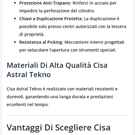
Protezione Anti-Trapano
: Rinforzi in acciaio per
impedire la perforazione del cilindro.
Chiavi a Duplicazione Protetta
: La duplicazione è
possibile solo presso centri autorizzati con la tessera
di proprietà.
Resistenza al Picking
: Meccanismi interni progettati
per ostacolare l’apertura con strumenti speciali.
Materiali Di Alta Qualità
Cisa
Astral Tekno
Cisa Astral Tekno è realizzato con materiali resistenti e
durevoli, garantendo una lunga durata e prestazioni
eccellenti nel tempo.
Vantaggi Di Scegliere Cisa