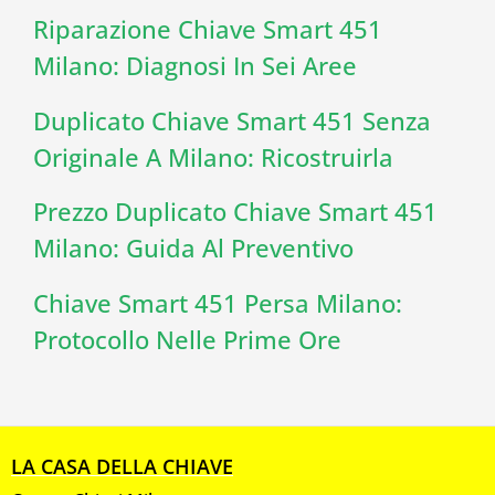
Riparazione Chiave Smart 451
Milano: Diagnosi In Sei Aree
Duplicato Chiave Smart 451 Senza
Originale A Milano: Ricostruirla
Prezzo Duplicato Chiave Smart 451
Milano: Guida Al Preventivo
Chiave Smart 451 Persa Milano:
Protocollo Nelle Prime Ore
LA CASA DELLA CHIAVE