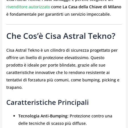
rivenditore autorizzato
come
La Casa della Chiave di Milano
è fondamentale per garantirti un servizio impeccabile.
Che Cos’è Cisa Astral Tekno?
Cisa Astral Tekno è un cilindro di sicurezza progettato per
offrire un livello di protezione elevatissimo. Questo
prodotto è ideale per porte blindate, grazie alle sue
caratteristiche innovative che lo rendono resistente ai
tentativi di forzatura più comuni, come bumping, picking e
trapano.
Caratteristiche Principali
Tecnologia Anti-Bumping
: Protezione contro una
delle tecniche di scasso più diffuse.