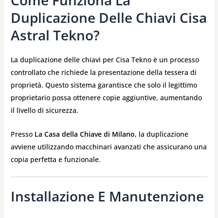
Come Funziona La
Duplicazione Delle Chiavi Cisa
Astral Tekno?
La duplicazione delle chiavi per Cisa Tekno è un processo
controllato che richiede la presentazione della tessera di
proprietà. Questo sistema garantisce che solo il legittimo
proprietario possa ottenere copie aggiuntive, aumentando
il livello di sicurezza.
Presso
La Casa della Chiave di Milano
, la duplicazione
avviene utilizzando macchinari avanzati che assicurano una
copia perfetta e funzionale.
Installazione E Manutenzione