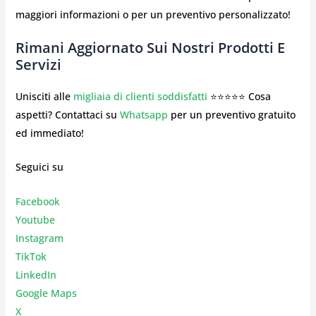
maggiori informazioni o per un preventivo personalizzato!
Rimani Aggiornato Sui Nostri Prodotti E
Servizi
Unisciti alle
migliaia di clienti soddisfatti
⭐⭐⭐⭐⭐ Cosa
aspetti? Contattaci su
Whatsapp
per un preventivo gratuito
ed immediato!
Seguici su
Facebook
Youtube
Instagr
am
TikTok
LinkedIn
Google Maps
X