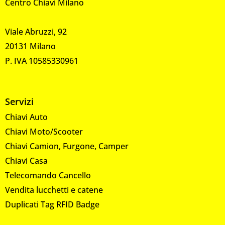
Centro Chiavi Milano
Viale Abruzzi, 92
20131 Milano
P. IVA 10585330961
Servizi
Chiavi Auto
Chiavi Moto/Scooter
Chiavi Camion, Furgone, Camper
Chiavi Casa
Telecomando Cancello
Vendita lucchetti e catene
Duplicati Tag RFID Badge