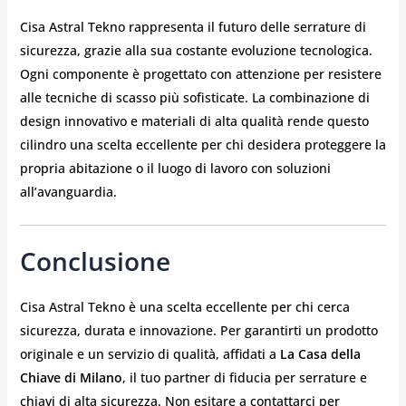
Cisa Astral Tekno rappresenta il futuro delle serrature di
sicurezza, grazie alla sua costante evoluzione tecnologica.
Ogni componente è progettato con attenzione per resistere
alle tecniche di scasso più sofisticate. La combinazione di
design innovativo e materiali di alta qualità rende questo
cilindro una scelta eccellente per chi desidera proteggere la
propria abitazione o il luogo di lavoro con soluzioni
all’avanguardia.
Conclusione
Cisa Astral Tekno è una scelta eccellente per chi cerca
sicurezza, durata e innovazione. Per garantirti un prodotto
originale e un servizio di qualità, affidati a
La Casa della
Chiave di Milano
, il tuo partner di fiducia per serrature e
chiavi di alta sicurezza. Non esitare a contattarci per