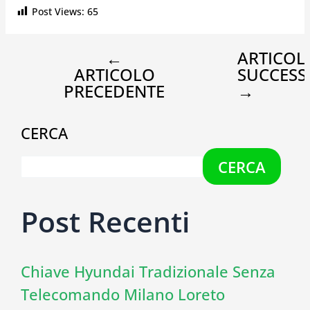
Post Views:
65
←
ARTICOL
ARTICOLO
SUCCESS
PRECEDENTE
→
CERCA
CERCA
Post Recenti
Chiave Hyundai Tradizionale Senza
Telecomando Milano Loreto