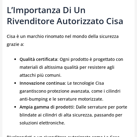
L’Importanza Di Un
Rivenditore Autorizzato Cisa
Cisa è un marchio rinomato nel mondo della sicurezza
grazie a:
Qualità certificata
: Ogni prodotto è progettato con
materiali di altissima qualità per resistere agli
attacchi più comuni.
Innovazione continua
: Le tecnologie Cisa
garantiscono protezione avanzata, come i cilindri
anti-bumping e le serrature motorizzate.
Ampia gamma di prodotti
: Dalle serrature per porte
blindate ai cilindri di alta sicurezza, passando per
soluzioni elettroniche.