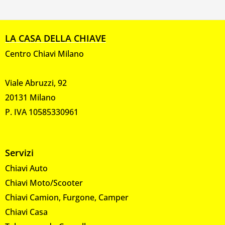
LA CASA DELLA CHIAVE
Centro Chiavi Milano
Viale Abruzzi, 92
20131 Milano
P. IVA 10585330961
Servizi
Chiavi Auto
Chiavi Moto/Scooter
Chiavi Camion, Furgone, Camper
Chiavi Casa