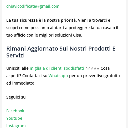
chiavicodificate@gmail.com
.
La tua sicurezza è la nostra priorità.
Vieni a trovarci e
scopri come possiamo aiutarti a proteggere la tua casa o il
tuo ufficio con le migliori soluzioni Cisa.
Rimani Aggiornato Sui Nostri Prodotti E
Servizi
Unisciti alle
migliaia di clienti soddisfatti
⭐⭐⭐⭐⭐ Cosa
aspetti? Contattaci su
Whatsapp
per un preventivo gratuito
ed immediato!
Seguici su
Facebook
Youtube
Instagr
am