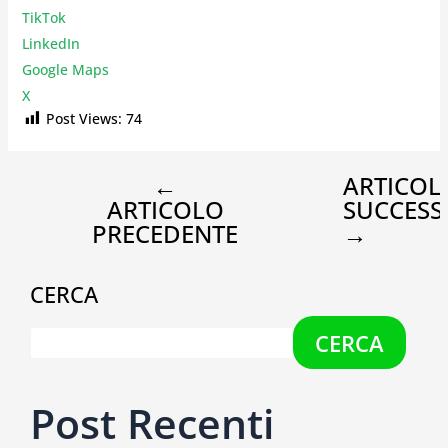
TikTok
LinkedIn
Google Maps
X
Post Views:
74
←
ARTICOL
ARTICOLO
SUCCESS
PRECEDENTE
→
CERCA
CERCA
Post Recenti