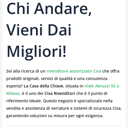
Chi Andare,
Vieni Dai
Migliori!
Sei alla ricerca di un
rivenditore autorizzato Cisa
che offra
prodotti originali, servizi di qualità e una consulenza
esperta?
La Casa della Chiave
, situata in
Viale Abruzzi 92 a
Milano
, è il uno dei
Cisa Rivenditori
che è il punto di
riferimento ideale. Questo negozio è specializzato nella
vendita e assistenza di serrature e sistemi di sicurezza Cisa,
garantendo soluzioni su misura per ogni esigenza.