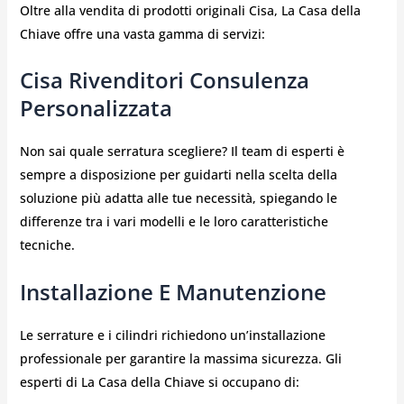
Oltre alla vendita di prodotti originali Cisa, La Casa della
Chiave offre una vasta gamma di servizi:
Cisa Rivenditori Consulenza
Personalizzata
Non sai quale serratura scegliere? Il team di esperti è
sempre a disposizione per guidarti nella scelta della
soluzione più adatta alle tue necessità, spiegando le
differenze tra i vari modelli e le loro caratteristiche
tecniche.
Installazione E Manutenzione
Le serrature e i cilindri richiedono un’installazione
professionale per garantire la massima sicurezza. Gli
esperti di La Casa della Chiave si occupano di: