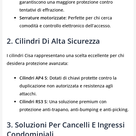
garantiscono una maggiore protezione contro
tentativi di effrazione.
Serrature motorizzate
: Perfette per chi cerca
comodità e controllo elettronico dell’accesso.
2. Cilindri Di Alta Sicurezza
I cilindri Cisa rappresentano una scelta eccellente per chi
desidera protezione avanzata:
Cilindri AP4 S
: Dotati di chiavi protette contro la
duplicazione non autorizzata e resistenza agli
attacchi.
Cilindri RS3 S
: Una soluzione premium con
protezione anti-trapano, anti-bumping e anti-picking.
3. Soluzioni Per Cancelli E Ingressi
Condominiali