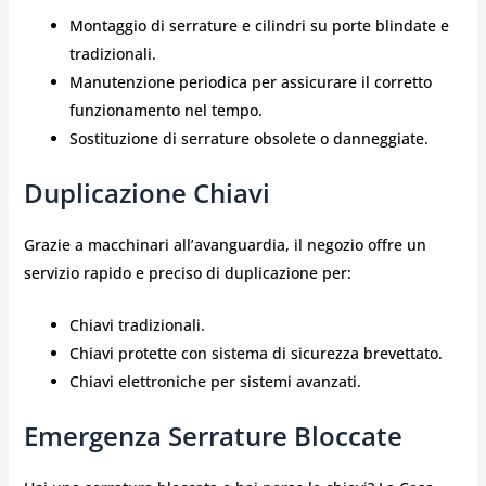
Montaggio di serrature e cilindri su porte blindate e
tradizionali.
Manutenzione periodica per assicurare il corretto
funzionamento nel tempo.
Sostituzione di serrature obsolete o danneggiate.
Duplicazione Chiavi
Grazie a macchinari all’avanguardia, il negozio offre un
servizio rapido e preciso di duplicazione per:
Chiavi tradizionali.
Chiavi protette con sistema di sicurezza brevettato.
Chiavi elettroniche per sistemi avanzati.
Emergenza Serrature Bloccate