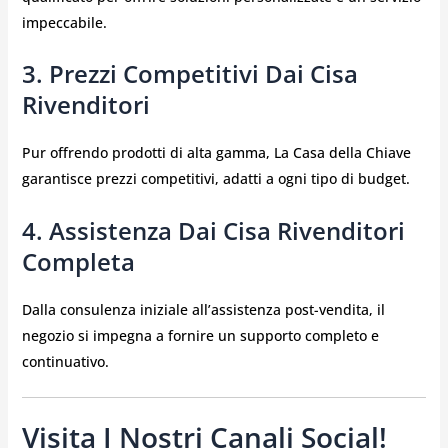
impeccabile.
3. Prezzi Competitivi Dai Cisa
Rivenditori
Pur offrendo prodotti di alta gamma, La Casa della Chiave
garantisce prezzi competitivi, adatti a ogni tipo di budget.
4. Assistenza Dai Cisa Rivenditori
Completa
Dalla consulenza iniziale all’assistenza post-vendita, il
negozio si impegna a fornire un supporto completo e
continuativo.
Visita I Nostri Canali Social!