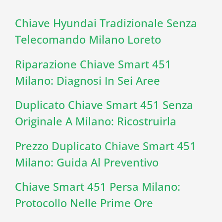
Chiave Hyundai Tradizionale Senza
Telecomando Milano Loreto
Riparazione Chiave Smart 451
Milano: Diagnosi In Sei Aree
Duplicato Chiave Smart 451 Senza
Originale A Milano: Ricostruirla
Prezzo Duplicato Chiave Smart 451
Milano: Guida Al Preventivo
Chiave Smart 451 Persa Milano:
Protocollo Nelle Prime Ore