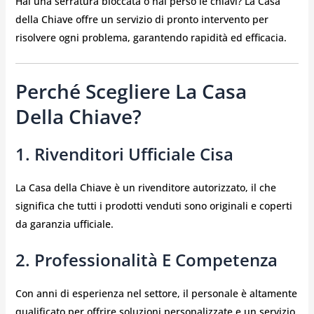
Hai una serratura bloccata o hai perso le chiavi? La Casa
della Chiave offre un servizio di pronto intervento per
risolvere ogni problema, garantendo rapidità ed efficacia.
Perché Scegliere La Casa
Della Chiave?
1. Rivenditori Ufficiale Cisa
La Casa della Chiave è un rivenditore autorizzato, il che
significa che tutti i prodotti venduti sono originali e coperti
da garanzia ufficiale.
2. Professionalità E Competenza
Con anni di esperienza nel settore, il personale è altamente
qualificato per offrire soluzioni personalizzate e un servizio