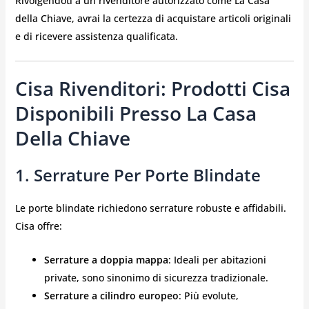
Rivolgendoti a un rivenditore autorizzato come La Casa
della Chiave, avrai la certezza di acquistare articoli originali
e di ricevere assistenza qualificata.
Cisa Rivenditori: Prodotti Cisa
Disponibili Presso La Casa
Della Chiave
1. Serrature Per Porte Blindate
Le porte blindate richiedono serrature robuste e affidabili.
Cisa offre:
Serrature a doppia mappa
: Ideali per abitazioni
private, sono sinonimo di sicurezza tradizionale.
Serrature a cilindro europeo
: Più evolute,