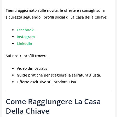
Tieniti aggiornato sulle novità, le offerte e i consigli sulla
sicurezza seguendo i profili social di La Casa della Chiave:
Facebook
Instagram
LinkedIn
Sui nostri profili troverai:
Video dimostrativi.
Guide pratiche per scegliere la serratura giusta.
Offerte esclusive sui prodotti Cisa.
Come Raggiungere La Casa
Della Chiave