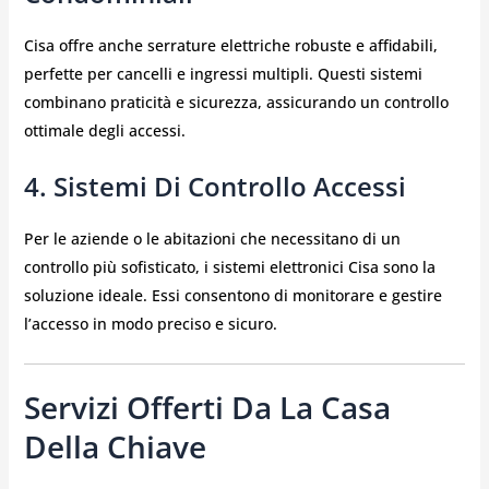
Cisa offre anche serrature elettriche robuste e affidabili,
perfette per cancelli e ingressi multipli. Questi sistemi
combinano praticità e sicurezza, assicurando un controllo
ottimale degli accessi.
4. Sistemi Di Controllo Accessi
Per le aziende o le abitazioni che necessitano di un
controllo più sofisticato, i sistemi elettronici Cisa sono la
soluzione ideale. Essi consentono di monitorare e gestire
l’accesso in modo preciso e sicuro.
Servizi Offerti Da La Casa
Della Chiave