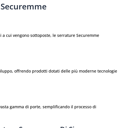
re Securemme
rosi a cui vengono sottoposte, le serrature Securemme
luppo, offrendo prodotti dotati delle più moderne tecnologie
vasta gamma di porte, semplificando il processo di