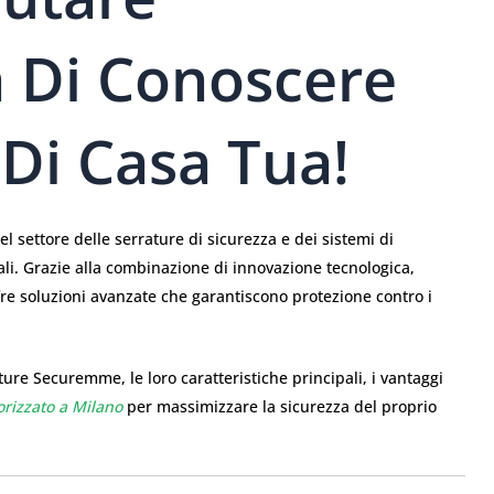
 Di Conoscere
 Di Casa Tua!
 settore delle serrature di sicurezza e dei sistemi di
iali. Grazie alla combinazione di innovazione tecnologica,
fre soluzioni avanzate che garantiscono protezione contro i
ure Securemme, le loro caratteristiche principali, i vantaggi
orizzato a Milano
per massimizzare la sicurezza del proprio