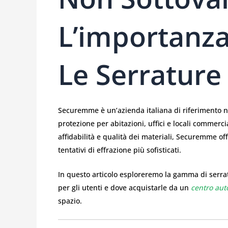
L’importanza
Le Serrature
Securemme è un’azienda italiana di riferimento nel
protezione per abitazioni, uffici e locali commerc
affidabilità e qualità dei materiali, Securemme of
tentativi di effrazione più sofisticati.
In questo articolo esploreremo la gamma di serrat
per gli utenti e dove acquistarle da un
centro aut
spazio.