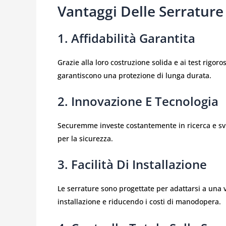
Vantaggi Delle Serratu
1. Affidabilità Garantita
Grazie alla loro costruzione solida e ai test rigo
garantiscono una protezione di lunga durata.
2. Innovazione E Tecnologia
Securemme investe costantemente in ricerca e svi
per la sicurezza.
3. Facilità Di Installazione
Le serrature sono progettate per adattarsi a una 
installazione e riducendo i costi di manodopera.