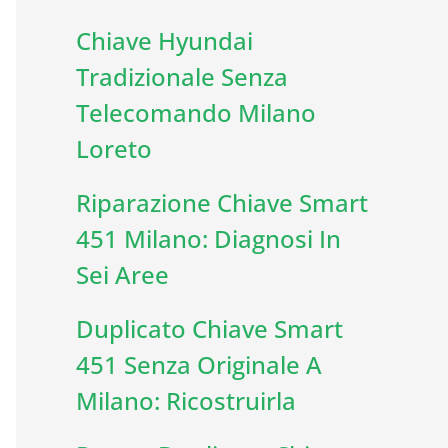
Chiave Hyundai
Tradizionale Senza
Telecomando Milano
Loreto
Riparazione Chiave Smart
451 Milano: Diagnosi In
Sei Aree
Duplicato Chiave Smart
451 Senza Originale A
Milano: Ricostruirla