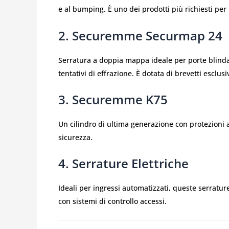
e al bumping. È uno dei prodotti più richiesti per
2. Securemme Securmap 24
Serratura a doppia mappa ideale per porte blindat
tentativi di effrazione. È dotata di brevetti esclus
3. Securemme K75
Un cilindro di ultima generazione con protezioni a
sicurezza.
4. Serrature Elettriche
Ideali per ingressi automatizzati, queste serratu
con sistemi di controllo accessi.