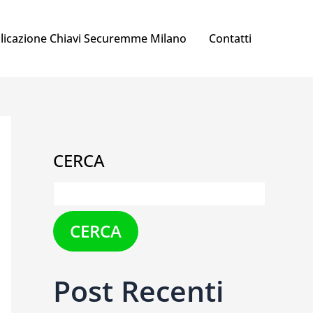
licazione Chiavi Securemme Milano
Contatti
CERCA
CERCA
Post Recenti