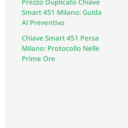
Prezzo Duplicato Chiave
Smart 451 Milano: Guida
Al Preventivo
Chiave Smart 451 Persa
Milano: Protocollo Nelle
Prime Ore