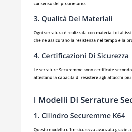
consenso del proprietario.
3. Qualità Dei Materiali
Ogni serratura è realizzata con materiali di altis
che ne assicurano la resistenza nel tempo e la pr
4. Certificazioni Di Sicurezza
Le serrature Securemme sono certificate secondo
attestano la capacità di resistere agli attacchi più s
I Modelli Di Serrature S
1. Cilindro Securemme K64
Questo modello offre sicurezza avanzata grazie a 