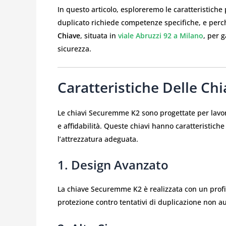
In questo articolo, esploreremo le caratteristiche
duplicato richiede competenze specifiche, e perc
Chiave
, situata in
viale Abruzzi 92 a Milano
, per 
sicurezza.
Caratteristiche Delle C
Le chiavi Securemme K2 sono progettate per lavor
e affidabilità. Queste chiavi hanno caratteristiche
l’attrezzatura adeguata.
1. Design Avanzato
La chiave Securemme K2 è realizzata con un profi
protezione contro tentativi di duplicazione non au