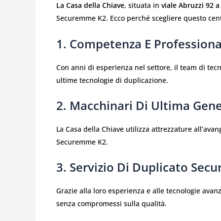
La Casa della Chiave
, situata in
viale Abruzzi 92 
Securemme K2. Ecco perché scegliere questo centr
1. Competenza E Professiona
Con anni di esperienza nel settore, il team di tec
ultime tecnologie di duplicazione.
2. Macchinari Di Ultima Gen
La Casa della Chiave utilizza attrezzature all’ava
Securemme K2.
3. Servizio Di Duplicato Sec
Grazie alla loro esperienza e alle tecnologie avanz
senza compromessi sulla qualità.