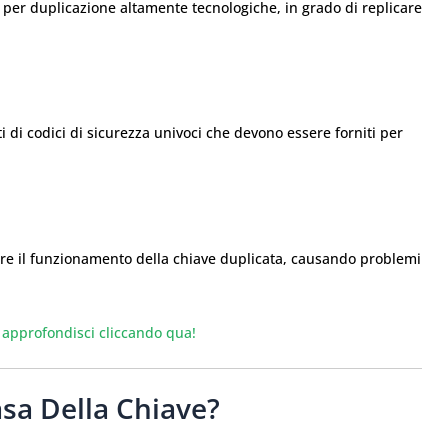
er duplicazione altamente tecnologiche, in grado di replicare
 di codici di sicurezza univoci che devono essere forniti per
re il funzionamento della chiave duplicata, causando problemi
 approfondisci cliccando qua!
asa Della Chiave?