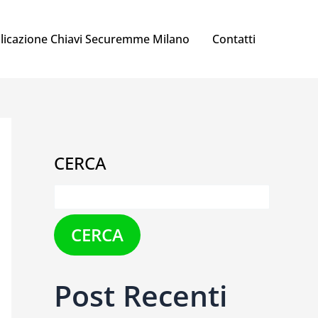
licazione Chiavi Securemme Milano
Contatti
CERCA
CERCA
Post Recenti