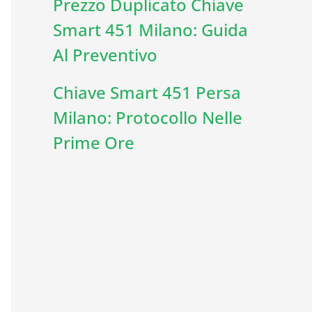
Prezzo Duplicato Chiave
Smart 451 Milano: Guida
Al Preventivo
Chiave Smart 451 Persa
Milano: Protocollo Nelle
Prime Ore