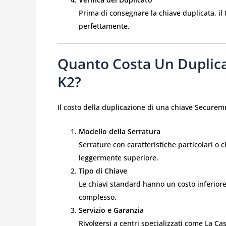
Prima di consegnare la chiave duplicata, il 
perfettamente.
Quanto Costa Un Duplic
K2?
Il costo della duplicazione di una chiave Securemm
Modello della Serratura
Serrature con caratteristiche particolari o
leggermente superiore.
Tipo di Chiave
Le chiavi standard hanno un costo inferiore
complesso.
Servizio e Garanzia
Rivolgersi a centri specializzati come La C