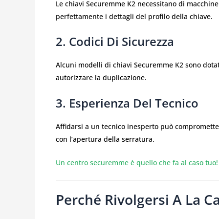
Le chiavi Securemme K2 necessitano di macchine p
perfettamente i dettagli del profilo della chiave.
2. Codici Di Sicurezza
Alcuni modelli di chiavi Securemme K2 sono dotati
autorizzare la duplicazione.
3. Esperienza Del Tecnico
Affidarsi a un tecnico inesperto può compromette
con l’apertura della serratura.
Un centro securemme è quello che fa al caso tuo!
Perché Rivolgersi A La C