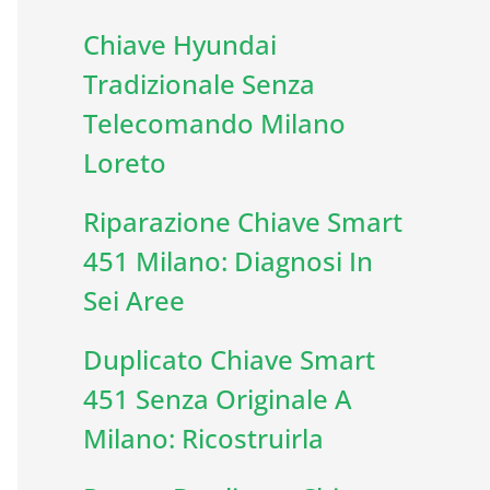
Chiave Hyundai
Tradizionale Senza
Telecomando Milano
Loreto
Riparazione Chiave Smart
451 Milano: Diagnosi In
Sei Aree
Duplicato Chiave Smart
451 Senza Originale A
Milano: Ricostruirla