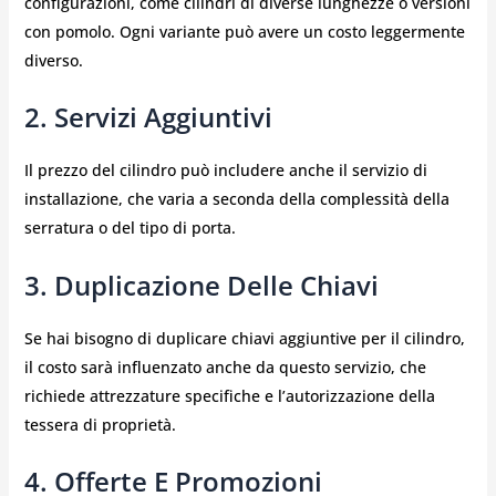
configurazioni, come cilindri di diverse lunghezze o versioni
con pomolo. Ogni variante può avere un costo leggermente
diverso.
2. Servizi Aggiuntivi
Il prezzo del cilindro può includere anche il servizio di
installazione, che varia a seconda della complessità della
serratura o del tipo di porta.
3. Duplicazione Delle Chiavi
Se hai bisogno di duplicare chiavi aggiuntive per il cilindro,
il costo sarà influenzato anche da questo servizio, che
richiede attrezzature specifiche e l’autorizzazione della
tessera di proprietà.
4. Offerte E Promozioni