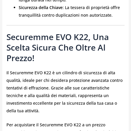
Sicurezza della Chiave
: La tessera di proprietà offre
tranquillità contro duplicazioni non autorizzate.
Securemme EVO K22, Una
Scelta Sicura Che Oltre Al
Prezzo!
Il Securemme EVO K22 è un cilindro di sicurezza di alta
qualità, ideale per chi desidera protezione avanzata contro
tentativi di effrazione. Grazie alle sue caratteristiche
tecniche e alla qualità dei materiali, rappresenta un
investimento eccellente per la sicurezza della tua casa o
della tua attività.
Per acquistare il Securemme EVO K22 a un prezzo