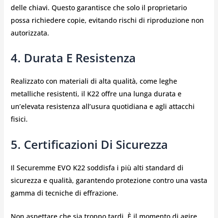
delle chiavi. Questo garantisce che solo il proprietario
possa richiedere copie, evitando rischi di riproduzione non
autorizzata.
4. Durata E Resistenza
Realizzato con materiali di alta qualità, come leghe
metalliche resistenti, il K22 offre una lunga durata e
un’elevata resistenza all’usura quotidiana e agli attacchi
fisici.
5. Certificazioni Di Sicurezza
Il Securemme EVO K22 soddisfa i più alti standard di
sicurezza e qualità, garantendo protezione contro una vasta
gamma di tecniche di effrazione.
Non aspettare che sia troppo tardi. È il momento di agire.