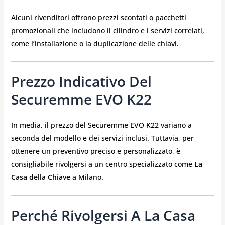
Alcuni rivenditori offrono prezzi scontati o pacchetti
promozionali che includono il cilindro e i servizi correlati,
come l’installazione o la duplicazione delle chiavi.
Prezzo Indicativo Del
Securemme EVO K22
In media, il prezzo del Securemme EVO K22 variano a
seconda del modello e dei servizi inclusi. Tuttavia, per
ottenere un preventivo preciso e personalizzato, è
consigliabile rivolgersi a un centro specializzato come
La
Casa della Chiave
a Milano.
Perché Rivolgersi A La Casa