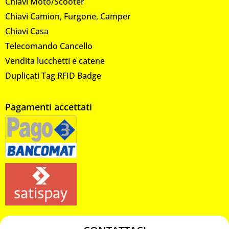
Chiavi Moto/Scooter
Chiavi Camion, Furgone, Camper
Chiavi Casa
Telecomando Cancello
Vendita lucchetti e catene
Duplicati Tag RFID Badge
Pagamenti accettati