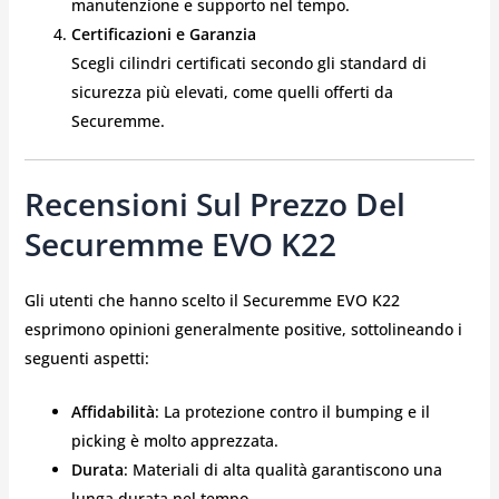
manutenzione e supporto nel tempo.
Certificazioni e Garanzia
Scegli cilindri certificati secondo gli standard di
sicurezza più elevati, come quelli offerti da
Securemme.
Recensioni Sul Prezzo Del
Securemme EVO K22
Gli utenti che hanno scelto il Securemme EVO K22
esprimono opinioni generalmente positive, sottolineando i
seguenti aspetti:
Affidabilità
: La protezione contro il bumping e il
picking è molto apprezzata.
Durata
: Materiali di alta qualità garantiscono una
lunga durata nel tempo.