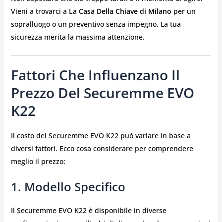
Vieni a trovarci a
La Casa Della Chiave di Milano
per un
sopralluogo o un preventivo senza impegno. La tua
sicurezza merita la massima attenzione.
Fattori Che Influenzano Il
Prezzo Del Securemme EVO
K22
Il costo del Securemme EVO K22 può variare in base a
diversi fattori. Ecco cosa considerare per comprendere
meglio il prezzo:
1. Modello Specifico
Il Securemme EVO K22 è disponibile in diverse