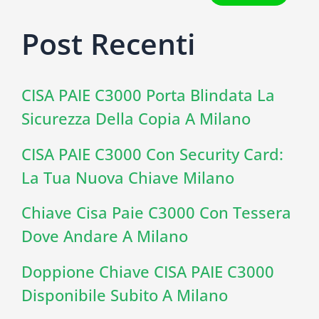
Post Recenti
CISA PAIE C3000 Porta Blindata La
Sicurezza Della Copia A Milano
CISA PAIE C3000 Con Security Card:
La Tua Nuova Chiave Milano
Chiave Cisa Paie C3000 Con Tessera
Dove Andare A Milano
Doppione Chiave CISA PAIE C3000
Disponibile Subito A Milano