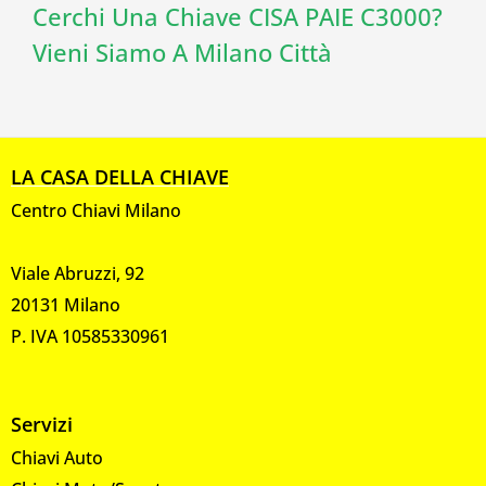
Cerchi Una Chiave CISA PAIE C3000?
Vieni Siamo A Milano Città
LA CASA DELLA CHIAVE
Centro Chiavi Milano
Viale Abruzzi, 92
20131 Milano
P. IVA 10585330961
Servizi
Chiavi Auto