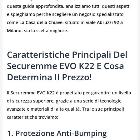
questa guida approfondita, analizziamo tutti questi aspetti
e spieghiamo perché scegliere un negozio specializzato
come
La Casa della Chiave
, situato in
viale Abruzzi 92 a
Milano
, sia la scelta migliore.
Caratteristiche Principali Del
Securemme EVO K22 E Cosa
Determina Il Prezzo!
Il Securemme EVO K22 è progettato per garantire un livello
di sicurezza superiore, grazie a una serie di tecnologie
avanzate e materiali di alta qualità. Tra le sue principali
caratteristiche troviamo:
1. Protezione Anti-Bumping