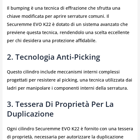
Il bumping è una tecnica di effrazione che sfrutta una
chiave modificata per aprire serrature comuni. Il
Securemme EVO K22 è dotato di un sistema avanzato che
previene questa tecnica, rendendolo una scelta eccellente
per chi desidera una protezione affidabile.
2. Tecnologia Anti-Picking
Questo cilindro include meccanismi interni complessi
progettati per resistere al picking, una tecnica utilizzata dai
ladri per manipolare i componenti interni della serratura.
3. Tessera Di Proprietà Per La
Duplicazione
Ogni cilindro Securemme EVO K22 è fornito con una tessera
di proprietà, necessaria per autorizzare la duplicazione