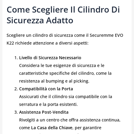
Come Scegliere Il Cilindro Di
Sicurezza Adatto
Scegliere un cilindro di sicurezza come il Securemme EVO
K22 richiede attenzione a diversi aspetti:
Livello di Sicurezza Necessario
Considera le tue esigenze di sicurezza e le
caratteristiche specifiche del cilindro, come la
resistenza al bumping e al picking.
Compatibilità con la Porta
Assicurati che il cilindro sia compatibile con la
serratura e la porta esistenti.
Assistenza Post-Vendita
Rivolgiti a un centro che offra assistenza continua,
come
La Casa della Chiave
, per garantire