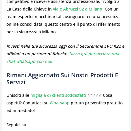
competitivo e ricevere assistenza professionale, rivolgiti a
La Casa della Chiave
in
viale Abruzzi 92 a Milano
. Con un
team esperto, macchinari all’avanguardia e una presenza
online consolidata, questo centro è il punto di riferimento
per la sicurezza a Milano.
Investi nella tua sicurezza oggi con il Securemme EVO K22 e
affidati a un partner di fiducia!
Clicca qui per avviare una
chat whatsapp con noi!
Rimani Aggiornato Sui Nostri Prodotti E
Servizi
Unisciti alle
migliaia di clienti soddisfatti
⭐⭐⭐⭐⭐ Cosa
aspetti? Contattaci su
Whatsapp
per un preventivo gratuito
ed immediato!
Seguici su