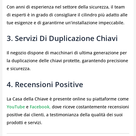
Con anni di esperienza nel settore della sicurezza, il team
di esperti è in grado di consigliare il cilindro più adatto alle
tue esigenze e di garantirne un’installazione impeccabile.
3. Servizi Di Duplicazione Chiavi
Il negozio dispone di macchinari di ultima generazione per
la duplicazione delle chiavi protette, garantendo precisione
e sicurezza.
4. Recensioni Positive
La Casa della Chiave è presente online su piattaforme come
YouTube
e
Facebook
,
dove riceve costantemente recensioni
positive dai clienti, a testimonianza della qualità dei suoi
prodotti e servizi.