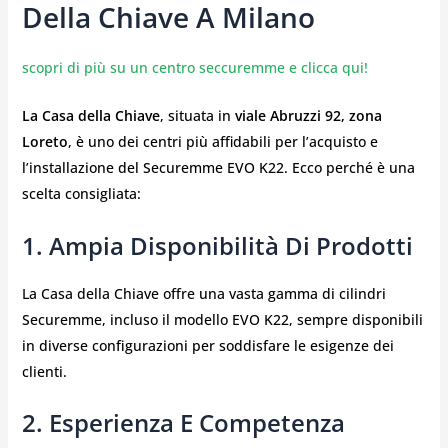
Della Chiave A Milano
scopri di più su un centro seccuremme e clicca qui!
La Casa della Chiave
, situata in
viale Abruzzi 92, zona
Loreto
, è uno dei centri più affidabili per l’acquisto e
l’installazione del Securemme EVO K22. Ecco perché è una
scelta consigliata:
1. Ampia Disponibilità Di Prodotti
La Casa della Chiave offre una vasta gamma di cilindri
Securemme, incluso il modello EVO K22, sempre disponibili
in diverse configurazioni per soddisfare le esigenze dei
clienti.
2. Esperienza E Competenza