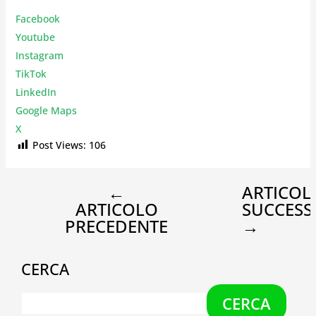
Facebook
Youtube
Instagr
am
TikTok
LinkedIn
Google Maps
X
Post Views:
106
←
ARTICOL
ARTICOLO
SUCCESS
PRECEDENTE
→
CERCA
CERCA