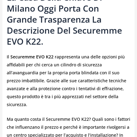
Milano Oggi Porta Con
Grande Trasparenza La
Descrizione Del Securemme
EVO K22.
Il
Securemme EVO K22
rappresenta una delle opzioni più
affidabili per chi cerca un cilindro di sicurezza
all’avanguardia per la propria porta blindata con il suo
prezzo imbattibile. Grazie alle sue caratteristiche tecniche
avanzate e alla protezione contro i tentativi di effrazione,
questo prodotto è tra i più apprezzati nel settore della
sicurezza.
Ma quanto costa il Securemme EVO K22? Quali sono i fattori
che influenzano il prezzo e perché è importante rivolgersi a
un centro specializzato per l’acquisto e l’installazione? In