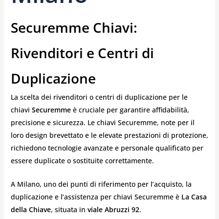
Securemme Chiavi:
Rivenditori e Centri di
Duplicazione
La scelta dei rivenditori o centri di duplicazione per le
chiavi
Securemme
è cruciale per garantire affidabilità,
precisione e sicurezza. Le chiavi Securemme, note per il
loro design brevettato e le elevate prestazioni di protezione,
richiedono tecnologie avanzate e personale qualificato per
essere duplicate o sostituite correttamente.
A Milano, uno dei punti di riferimento per l’acquisto, la
duplicazione e l’assistenza per chiavi Securemme è
La Casa
della Chiave
, situata in
viale Abruzzi 92
.