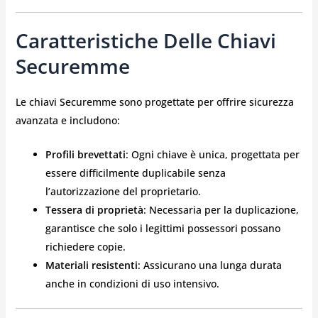
Caratteristiche Delle Chiavi
Securemme
Le chiavi Securemme sono progettate per offrire sicurezza
avanzata e includono:
Profili brevettati
: Ogni chiave è unica, progettata per
essere difficilmente duplicabile senza
l’autorizzazione del proprietario.
Tessera di proprietà
: Necessaria per la duplicazione,
garantisce che solo i legittimi possessori possano
richiedere copie.
Materiali resistenti
: Assicurano una lunga durata
anche in condizioni di uso intensivo.