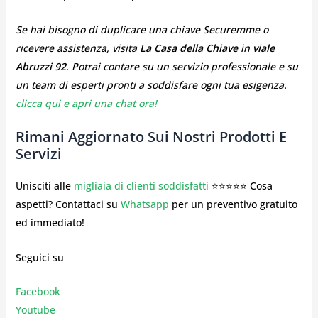
Se hai bisogno di duplicare una chiave Securemme o
ricevere assistenza, visita
La Casa della Chiave
in
viale
Abruzzi 92
. Potrai contare su un servizio professionale e su
un team di esperti pronti a soddisfare ogni tua esigenza.
clicca qui e apri una chat ora!
Rimani Aggiornato Sui Nostri Prodotti E
Servizi
Unisciti alle
migliaia di clienti soddisfatti
⭐⭐⭐⭐⭐ Cosa
aspetti? Contattaci su
Whatsapp
per un preventivo gratuito
ed immediato!
Seguici su
Facebook
Youtube