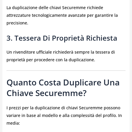
La duplicazione delle chiavi Securemme richiede
attrezzature tecnologicamente avanzate per garantire la
precisione.
3. Tessera Di Proprietà Richiesta
Un rivenditore ufficiale richiederà sempre la tessera di
proprietà per procedere con la duplicazione.
Quanto Costa Duplicare Una
Chiave Securemme?
I prezzi per la duplicazione di chiavi Securemme possono
variare in base al modello e alla complessità del profilo. In
media: