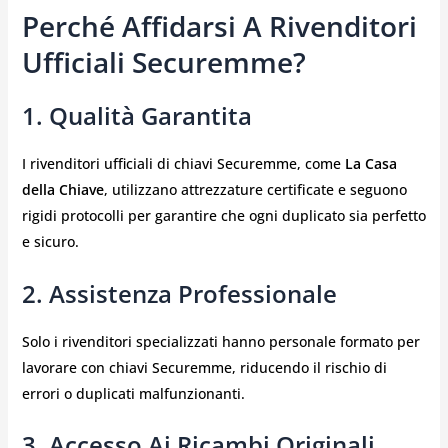
Perché Affidarsi A Rivenditori
Ufficiali Securemme?
1. Qualità Garantita
I rivenditori ufficiali di chiavi Securemme, come
La Casa
della Chiave
, utilizzano attrezzature certificate e seguono
rigidi protocolli per garantire che ogni duplicato sia perfetto
e sicuro.
2. Assistenza Professionale
Solo i rivenditori specializzati hanno personale formato per
lavorare con chiavi Securemme, riducendo il rischio di
errori o duplicati malfunzionanti.
3. Accesso Ai Ricambi Originali