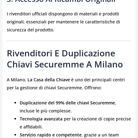
I rivenditori ufficiali dispongono di materiali e prodotti
originali, essenziali per mantenere le caratteristiche di
sicurezza del prodotto.
Rivenditori E Duplicazione
Chiavi Securemme A Milano
A Milano,
La Casa della Chiave
è uno dei principali centri
per la gestione di chiavi Securemme. Offrono:
Duplicazione del 99% delle chiavi Securemme
,
incluse le più complesse.
Tecnologia avanzata
per la creazione di copie precise
e affidabili.
Servizio rapido e competente
, grazie a un team