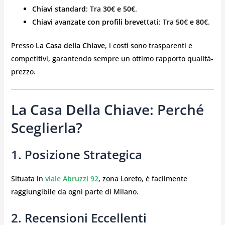
Chiavi standard
: Tra
30€ e 50€
.
Chiavi avanzate con profili brevettati
: Tra
50€ e 80€
.
Presso
La Casa della Chiave
, i costi sono trasparenti e
competitivi, garantendo sempre un ottimo rapporto qualità-
prezzo.
La Casa Della Chiave: Perché
Sceglierla?
1. Posizione Strategica
Situata in
viale Abruzzi 92
, zona Loreto, è facilmente
raggiungibile da ogni parte di Milano.
2. Recensioni Eccellenti