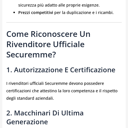
sicurezza più adatto alle proprie esigenze.
Prezzi competitivi
per la duplicazione e i ricambi.
Come Riconoscere Un
Rivenditore Ufficiale
Securemme?
1. Autorizzazione E Certificazione
I rivenditori ufficiali Securemme devono possedere
certificazioni che attestino la loro competenza e il rispetto
degli standard aziendali.
2. Macchinari Di Ultima
Generazione