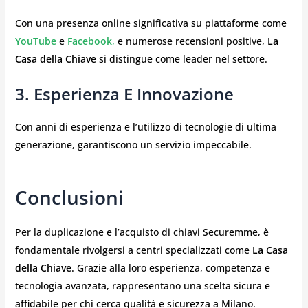
Con una presenza online significativa su piattaforme come
YouTube
e
Facebook
,
e numerose recensioni positive,
La
Casa della Chiave
si distingue come leader nel settore.
3. Esperienza E Innovazione
Con anni di esperienza e l’utilizzo di tecnologie di ultima
generazione, garantiscono un servizio impeccabile.
Conclusioni
Per la duplicazione e l’acquisto di chiavi Securemme, è
fondamentale rivolgersi a centri specializzati come
La Casa
della Chiave
. Grazie alla loro esperienza, competenza e
tecnologia avanzata, rappresentano una scelta sicura e
affidabile per chi cerca qualità e sicurezza a Milano.