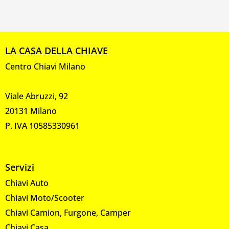
LA CASA DELLA CHIAVE
Centro Chiavi Milano
Viale Abruzzi, 92
20131 Milano
P. IVA 10585330961
Servizi
Chiavi Auto
Chiavi Moto/Scooter
Chiavi Camion, Furgone, Camper
Chiavi Casa