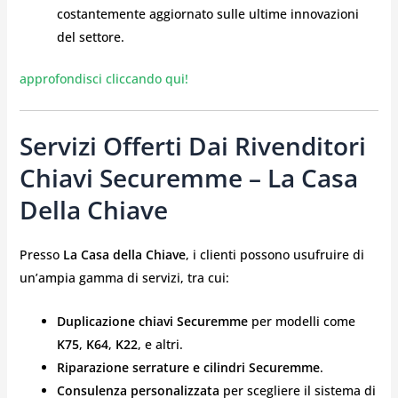
costantemente aggiornato sulle ultime innovazioni
del settore.
approfondisci cliccando qui!
Servizi Offerti Dai Rivenditori
Chiavi Securemme – La Casa
Della Chiave
Presso
La Casa della Chiave
, i clienti possono usufruire di
un’ampia gamma di servizi, tra cui:
Duplicazione chiavi Securemme
per modelli come
K75
,
K64
,
K22
, e altri.
Riparazione serrature e cilindri Securemme
.
Consulenza personalizzata
per scegliere il sistema di