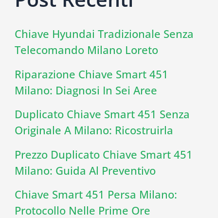
Chiave Hyundai Tradizionale Senza
Telecomando Milano Loreto
Riparazione Chiave Smart 451
Milano: Diagnosi In Sei Aree
Duplicato Chiave Smart 451 Senza
Originale A Milano: Ricostruirla
Prezzo Duplicato Chiave Smart 451
Milano: Guida Al Preventivo
Chiave Smart 451 Persa Milano:
Protocollo Nelle Prime Ore