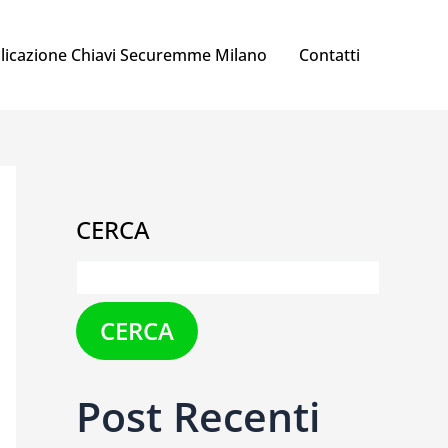
licazione Chiavi Securemme Milano
Contatti
CERCA
CERCA
Post Recenti