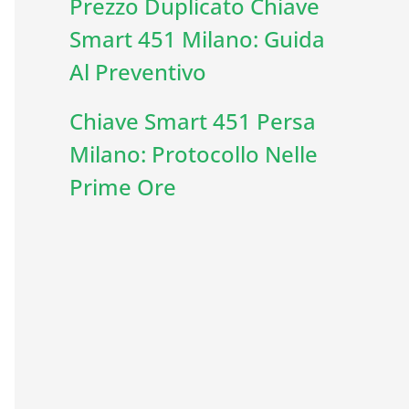
Prezzo Duplicato Chiave
Smart 451 Milano: Guida
Al Preventivo
Chiave Smart 451 Persa
Milano: Protocollo Nelle
Prime Ore