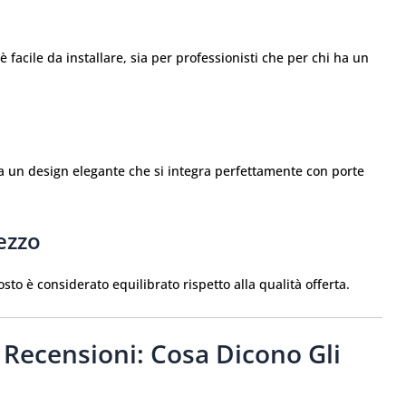
è facile da installare, sia per professionisti che per chi ha un
a un design elegante che si integra perfettamente con porte
ezzo
sto è considerato equilibrato rispetto alla qualità offerta.
Recensioni: Cosa Dicono Gli