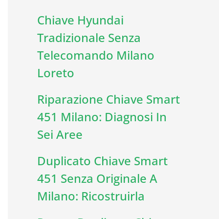
Chiave Hyundai
Tradizionale Senza
Telecomando Milano
Loreto
Riparazione Chiave Smart
451 Milano: Diagnosi In
Sei Aree
Duplicato Chiave Smart
451 Senza Originale A
Milano: Ricostruirla