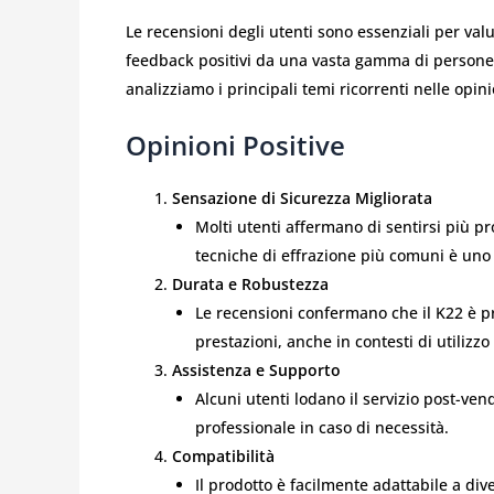
Le recensioni degli utenti sono essenziali per va
feedback positivi da una vasta gamma di persone, d
analizziamo i principali temi ricorrenti nelle opini
Opinioni Positive
Sensazione di Sicurezza Migliorata
Molti utenti affermano di sentirsi più pro
tecniche di effrazione più comuni è uno 
Durata e Robustezza
Le recensioni confermano che il K22 è p
prestazioni, anche in contesti di utilizzo
Assistenza e Supporto
Alcuni utenti lodano il servizio post-ve
professionale in caso di necessità.
Compatibilità
Il prodotto è facilmente adattabile a di