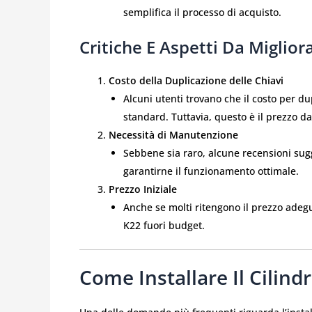
semplifica il processo di acquisto.
Critiche E Aspetti Da Miglior
Costo della Duplicazione delle Chiavi
Alcuni utenti trovano che il costo per dup
standard. Tuttavia, questo è il prezzo 
Necessità di Manutenzione
Sebbene sia raro, alcune recensioni sugg
garantirne il funzionamento ottimale.
Prezzo Iniziale
Anche se molti ritengono il prezzo adeg
K22 fuori budget.
Come Installare Il Cilin