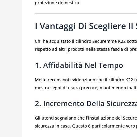
protezione domestica.
I Vantaggi Di Scegliere 
Chi ha acquistato il cilindro Securemme K22 sotto
rispetto ad altri prodotti nella stessa fascia di pre
1. Affidabilità Nel Tempo
Molte recensioni evidenziano che il cilindro K22 
mostra segni di usura precoce, mantenendo inalte
2. Incremento Della Sicurezz
Gli utenti segnalano che l’installazione del Secu
sicurezza in casa. Questo è particolarmente vero p