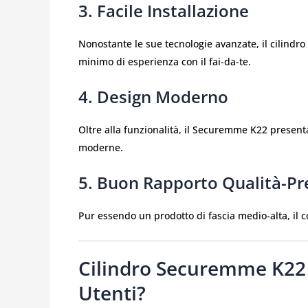
3. Facile Installazione
Nonostante le sue tecnologie avanzate, il cilindro 
minimo di esperienza con il fai-da-te.
4. Design Moderno
Oltre alla funzionalità, il Securemme K22 present
moderne.
5. Buon Rapporto Qualità-Pr
Pur essendo un prodotto di fascia medio-alta, il co
Cilindro Securemme K22 
Utenti?