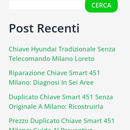
CERCA
Post Recenti
Chiave Hyundai Tradizionale Senza
Telecomando Milano Loreto
Riparazione Chiave Smart 451
Milano: Diagnosi In Sei Aree
Duplicato Chiave Smart 451 Senza
Originale A Milano: Ricostruirla
Prezzo Duplicato Chiave Smart 451