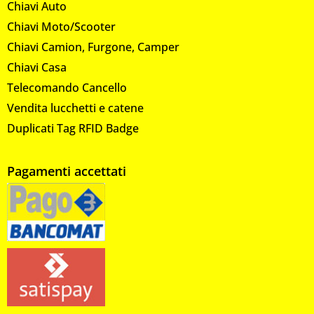
Chiavi Auto
Chiavi Moto/Scooter
Chiavi Camion, Furgone, Camper
Chiavi Casa
Telecomando Cancello
Vendita lucchetti e catene
Duplicati Tag RFID Badge
Pagamenti accettati