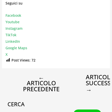
Seguici su
Facebook
Youtube
Instagr
am
TikTok
LinkedIn
Google Maps
X
Post Views:
72
←
ARTICOL
ARTICOLO
SUCCESS
PRECEDENTE
→
CERCA