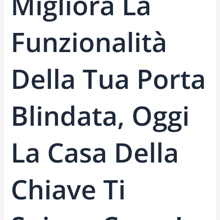
Migliora La
Funzionalità
Della Tua Porta
Blindata, Oggi
La Casa Della
Chiave Ti