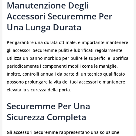
Manutenzione Degli
Accessori Securemme Per
Una Lunga Durata
Per garantire una durata ottimale, è importante mantenere
gli accessori Securemme puliti e lubrificati regolarmente.
Utilizza un panno morbido per pulire le superfici e lubrifica
periodicamente i componenti mobili come le maniglie.
Inoltre, controlli annuali da parte di un tecnico qualificato
possono prolungare la vita dei tuoi accessori e mantenere
elevata la sicurezza della porta.
Securemme Per Una
Sicurezza Completa
Gli
accessori Securemme
rappresentano una soluzione