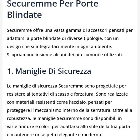
Securemme Per Porte
Blindate
Securemme offre una vasta gamma di accessori pensati per
adattarsi a porte blindate di diverse tipologie, con un
design che si integra facilmente in ogni ambiente.
Scopriamone insieme alcuni dei più comuni e utilizzati.
1. Maniglie Di Sicurezza
Le
maniglie di sicurezza Securemme
sono progettate per
resistere ai tentativi di scasso e forzatura. Sono realizzate
con materiali resistenti come l’acciaio, pensati per
proteggere il meccanismo interno della serratura. Oltre alla
robustezza, le maniglie Securemme sono disponibili in
varie finiture e colori per adattarsi allo stile della tua porta
e mantenere un aspetto elegante e moderno.