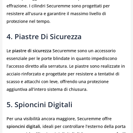
effrazione. I cilindri Securemme sono progettati per
resistere all’usura e garantire il massimo livello di
protezione nel tempo.
4. Piastre Di Sicurezza
Le
piastre di sicurezza
Securemme sono un accessorio
essenziale per le porte blindate in quanto impediscono
l’accesso diretto alla serratura. Le piastre sono realizzate in
acciaio rinforzato e progettate per resistere a tentativi di
scasso e attacchi con leve, offrendo una protezione
aggiuntiva all’intero sistema di chiusura.
5. Spioncini Digitali
Per una visibilità ancora maggiore, Securemme offre
spioncini digitali
, ideali per controllare l’esterno della porta