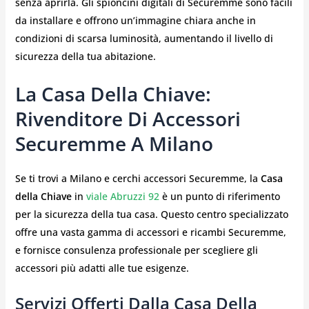
senza aprirla. Gli spioncini digitali di Securemme sono facili
da installare e offrono un’immagine chiara anche in
condizioni di scarsa luminosità, aumentando il livello di
sicurezza della tua abitazione.
La Casa Della Chiave:
Rivenditore Di Accessori
Securemme A Milano
Se ti trovi a Milano e cerchi accessori Securemme, la
Casa
della Chiave
in
viale Abruzzi 92
è un punto di riferimento
per la sicurezza della tua casa. Questo centro specializzato
offre una vasta gamma di accessori e ricambi Securemme,
e fornisce consulenza professionale per scegliere gli
accessori più adatti alle tue esigenze.
Servizi Offerti Dalla Casa Della