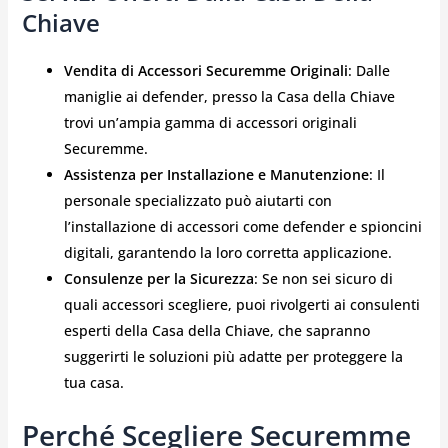
Chiave
Vendita di Accessori Securemme Originali
: Dalle
maniglie ai defender, presso la Casa della Chiave
trovi un’ampia gamma di accessori originali
Securemme.
Assistenza per Installazione e Manutenzione
: Il
personale specializzato può aiutarti con
l’installazione di accessori come defender e spioncini
digitali, garantendo la loro corretta applicazione.
Consulenze per la Sicurezza
: Se non sei sicuro di
quali accessori scegliere, puoi rivolgerti ai consulenti
esperti della Casa della Chiave, che sapranno
suggerirti le soluzioni più adatte per proteggere la
tua casa.
Perché Scegliere Securemme