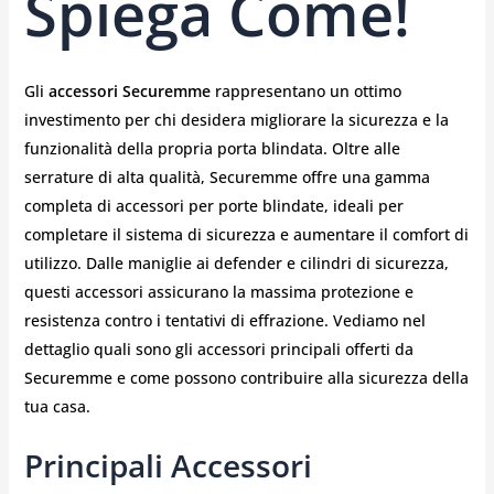
Spiega Come!
Gli
accessori Securemme
rappresentano un ottimo
investimento per chi desidera migliorare la sicurezza e la
funzionalità della propria porta blindata. Oltre alle
serrature di alta qualità, Securemme offre una gamma
completa di accessori per porte blindate, ideali per
completare il sistema di sicurezza e aumentare il comfort di
utilizzo. Dalle maniglie ai defender e cilindri di sicurezza,
questi accessori assicurano la massima protezione e
resistenza contro i tentativi di effrazione. Vediamo nel
dettaglio quali sono gli accessori principali offerti da
Securemme e come possono contribuire alla sicurezza della
tua casa.
Principali Accessori