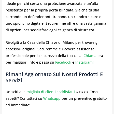
ideale per chi cerca una protezione avanzata e un’alta
resistenza per la propria porta blindata. Sia che tu stia
cercando un defender anti-trapano, un cilindro sicuro o
uno spioncino digitale, Securemme offre una vasta gamma
di opzioni per soddisfare ogni esigenza di sicurezza.
Rivolgiti a la Casa della Chiave di Milano per trovare gli
accessori originali Securemme e ricevere assistenza
professionale per la sicurezza della tua casa.
Chiama
ora
per maggiori info e passa su
Facebook
e
Instagram!
Rimani Aggiornato Sui Nostri Prodotti E
Servizi
Unisciti alle
migliaia di clienti soddisfatti
⭐⭐⭐⭐⭐ Cosa
aspetti? Contattaci su
Whatsapp
per un preventivo gratuito
ed immediato!