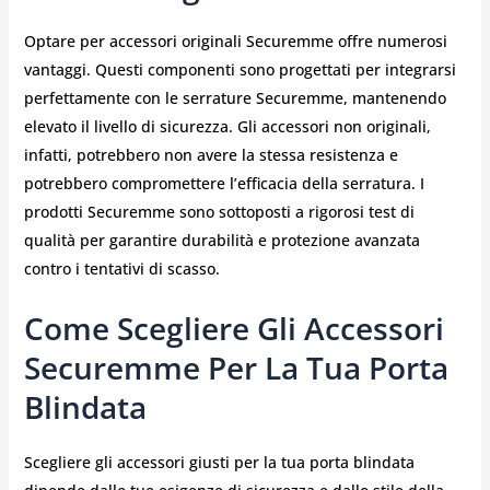
Optare per accessori originali Securemme offre numerosi
vantaggi. Questi componenti sono progettati per integrarsi
perfettamente con le serrature Securemme, mantenendo
elevato il livello di sicurezza. Gli accessori non originali,
infatti, potrebbero non avere la stessa resistenza e
potrebbero compromettere l’efficacia della serratura. I
prodotti Securemme sono sottoposti a rigorosi test di
qualità per garantire durabilità e protezione avanzata
contro i tentativi di scasso.
Come Scegliere Gli Accessori
Securemme Per La Tua Porta
Blindata
Scegliere gli accessori giusti per la tua porta blindata