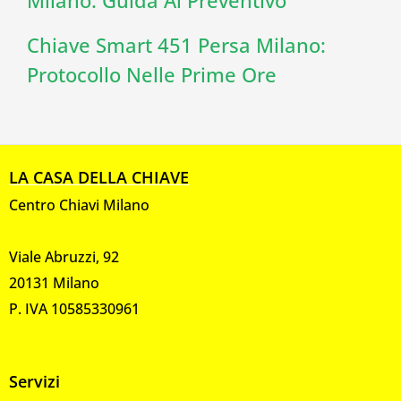
Milano: Guida Al Preventivo
Chiave Smart 451 Persa Milano:
Protocollo Nelle Prime Ore
LA CASA DELLA CHIAVE
Centro Chiavi Milano
Viale Abruzzi, 92
20131 Milano
P. IVA 10585330961
Servizi