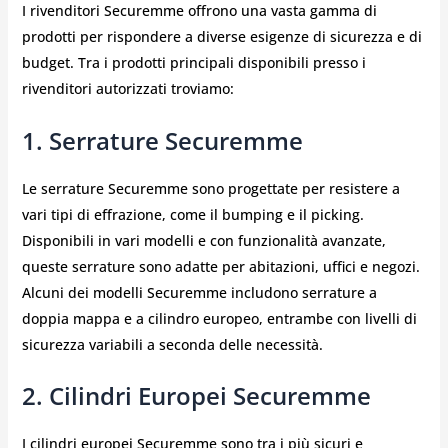
I rivenditori Securemme offrono una vasta gamma di
prodotti per rispondere a diverse esigenze di sicurezza e di
budget. Tra i prodotti principali disponibili presso i
rivenditori autorizzati troviamo:
1. Serrature Securemme
Le serrature Securemme sono progettate per resistere a
vari tipi di effrazione, come il bumping e il picking.
Disponibili in vari modelli e con funzionalità avanzate,
queste serrature sono adatte per abitazioni, uffici e negozi.
Alcuni dei modelli Securemme includono serrature a
doppia mappa e a cilindro europeo, entrambe con livelli di
sicurezza variabili a seconda delle necessità.
2. Cilindri Europei Securemme
I cilindri europei Securemme sono tra i più sicuri e