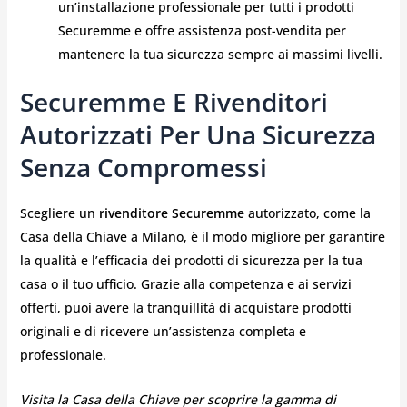
un’installazione professionale per tutti i prodotti
Securemme e offre assistenza post-vendita per
mantenere la tua sicurezza sempre ai massimi livelli.
Securemme E Rivenditori
Autorizzati Per Una Sicurezza
Senza Compromessi
Scegliere un
rivenditore Securemme
autorizzato, come la
Casa della Chiave a Milano, è il modo migliore per garantire
la qualità e l’efficacia dei prodotti di sicurezza per la tua
casa o il tuo ufficio. Grazie alla competenza e ai servizi
offerti, puoi avere la tranquillità di acquistare prodotti
originali e di ricevere un’assistenza completa e
professionale.
Visita la Casa della Chiave per scoprire la gamma di