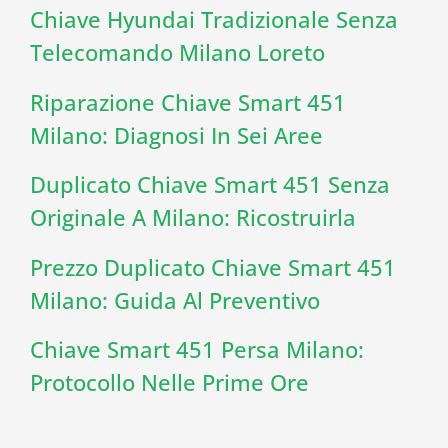
Chiave Hyundai Tradizionale Senza
Telecomando Milano Loreto
Riparazione Chiave Smart 451
Milano: Diagnosi In Sei Aree
Duplicato Chiave Smart 451 Senza
Originale A Milano: Ricostruirla
Prezzo Duplicato Chiave Smart 451
Milano: Guida Al Preventivo
Chiave Smart 451 Persa Milano:
Protocollo Nelle Prime Ore