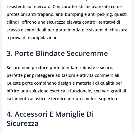
resistenti sul mercato. Con caratteristiche avanzate come
protezioni anti-trapano, anti-bumping e anti-picking, questi
cilindri offrono una sicurezza elevata contro i tentativi di
scasso e sono ideali per porte blindate e sistemi di chiusura
a prova di manipolazione.
3. Porte Blindate Securemme
Securemme produce porte blindate robuste e sicure,
perfette per proteggere abitazioni e attività commerciali.
Queste porte combinano design e materiali di qualità per
offrire una soluzione estetica e funzionale, con vari gradi di
isolamento acustico e termico per un comfort superiore.
4. Accessori E Maniglie Di
Sicurezza