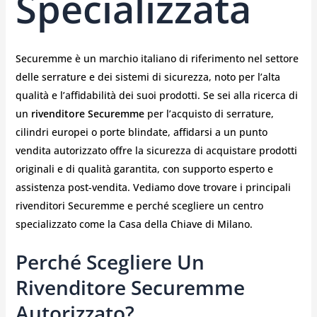
Specializzata
Securemme è un marchio italiano di riferimento nel settore
delle serrature e dei sistemi di sicurezza, noto per l’alta
qualità e l’affidabilità dei suoi prodotti. Se sei alla ricerca di
un
rivenditore Securemme
per l’acquisto di serrature,
cilindri europei o porte blindate, affidarsi a un punto
vendita autorizzato offre la sicurezza di acquistare prodotti
originali e di qualità garantita, con supporto esperto e
assistenza post-vendita. Vediamo dove trovare i principali
rivenditori Securemme e perché scegliere un centro
specializzato come la Casa della Chiave di Milano.
Perché Scegliere Un
Rivenditore Securemme
Autorizzato?