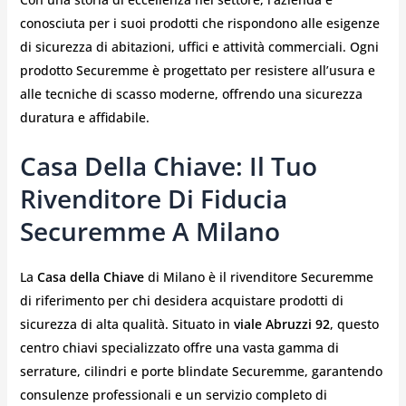
conosciuta per i suoi prodotti che rispondono alle esigenze
di sicurezza di abitazioni, uffici e attività commerciali. Ogni
prodotto Securemme è progettato per resistere all’usura e
alle tecniche di scasso moderne, offrendo una sicurezza
duratura e affidabile.
Casa Della Chiave: Il Tuo
Rivenditore Di Fiducia
Securemme A Milano
La
Casa della Chiave
di Milano è il rivenditore Securemme
di riferimento per chi desidera acquistare prodotti di
sicurezza di alta qualità. Situato in
viale Abruzzi 92
, questo
centro chiavi specializzato offre una vasta gamma di
serrature, cilindri e porte blindate Securemme, garantendo
consulenze professionali e un servizio completo di