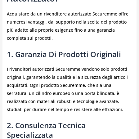
Acquistare da un rivenditore autorizzato Securemme offre
numerosi vantaggi, dal supporto nella scelta del prodotto
più adatto alle proprie esigenze fino a una garanzia
completa sui prodotti.
1. Garanzia Di Prodotti Originali
I rivenditori autorizzati Securemme vendono solo prodotti
originali, garantendo la qualità e la sicurezza degli articoli
acquistati. Ogni prodotto Securemme, che sia una
serratura, un cilindro europeo o una porta blindata, è
realizzato con materiali robusti e tecnologie avanzate,
studiati per durare nel tempo e resistere alle effrazioni.
2. Consulenza Tecnica
Specializzata