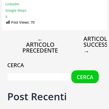
LinkedIn
Google Maps
X
Post Views:
70
←
ARTICOL
ARTICOLO
SUCCESS
PRECEDENTE
→
CERCA
CERCA
Post Recenti