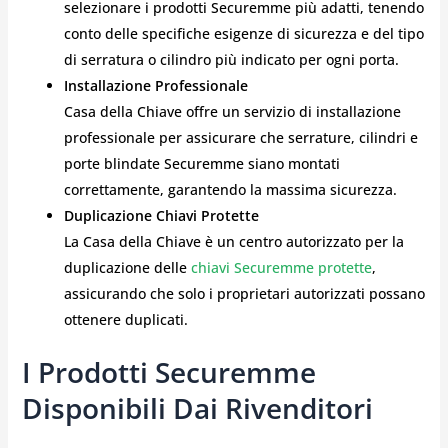
selezionare i prodotti Securemme più adatti, tenendo
conto delle specifiche esigenze di sicurezza e del tipo
di serratura o cilindro più indicato per ogni porta.
Installazione Professionale
Casa della Chiave offre un servizio di installazione
professionale per assicurare che serrature, cilindri e
porte blindate Securemme siano montati
correttamente, garantendo la massima sicurezza.
Duplicazione Chiavi Protette
La Casa della Chiave è un centro autorizzato per la
duplicazione delle
chiavi Securemme protette
,
assicurando che solo i proprietari autorizzati possano
ottenere duplicati.
I Prodotti Securemme
Disponibili Dai Rivenditori