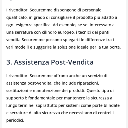
I rivenditori Securemme dispongono di personale
qualificato, in grado di consigliare il prodotto più adatto a
ogni esigenza specifica. Ad esempio, se sei interessato a
una serratura con cilindro europeo, i tecnici dei punti
vendita Securemme possono spiegarti le differenze tra i
vari modelli e suggerire la soluzione ideale per la tua porta.
3. Assistenza Post-Vendita
I rivenditori Securemme offrono anche un servizio di
assistenza post-vendita, che include riparazioni,
sostituzioni e manutenzione dei prodotti. Questo tipo di
supporto è fondamentale per mantenere la sicurezza a
lungo termine, soprattutto per sistemi come porte blindate
e serrature di alta sicurezza che necessitano di controlli
periodici.