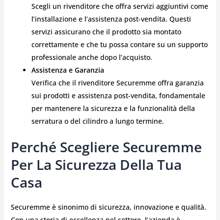
Scegli un rivenditore che offra servizi aggiuntivi come
l’installazione e l’assistenza post-vendita. Questi
servizi assicurano che il prodotto sia montato
correttamente e che tu possa contare su un supporto
professionale anche dopo l’acquisto.
Assistenza e Garanzia
Verifica che il rivenditore Securemme offra garanzia
sui prodotti e assistenza post-vendita, fondamentale
per mantenere la sicurezza e la funzionalità della
serratura o del cilindro a lungo termine.
Perché Scegliere Securemme
Per La Sicurezza Della Tua
Casa
Securemme è sinonimo di sicurezza, innovazione e qualità.
Con una storia di eccellenza nel settore, l’azienda è