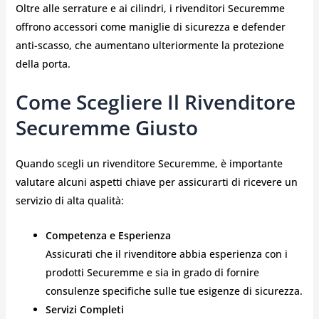
Oltre alle serrature e ai cilindri, i rivenditori Securemme
offrono accessori come maniglie di sicurezza e defender
anti-scasso, che aumentano ulteriormente la protezione
della porta.
Come Scegliere Il Rivenditore
Securemme Giusto
Quando scegli un rivenditore Securemme, è importante
valutare alcuni aspetti chiave per assicurarti di ricevere un
servizio di alta qualità:
Competenza e Esperienza
Assicurati che il rivenditore abbia esperienza con i
prodotti Securemme e sia in grado di fornire
consulenze specifiche sulle tue esigenze di sicurezza.
Servizi Completi