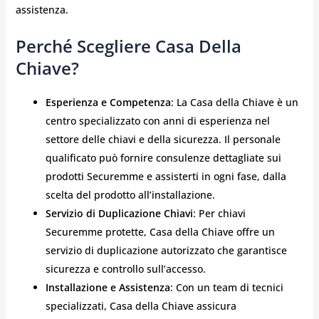
assistenza.
Perché Scegliere Casa Della
Chiave?
Esperienza e Competenza
: La Casa della Chiave è un
centro specializzato con anni di esperienza nel
settore delle chiavi e della sicurezza. Il personale
qualificato può fornire consulenze dettagliate sui
prodotti Securemme e assisterti in ogni fase, dalla
scelta del prodotto all’installazione.
Servizio di Duplicazione Chiavi
: Per chiavi
Securemme protette, Casa della Chiave offre un
servizio di duplicazione autorizzato che garantisce
sicurezza e controllo sull’accesso.
Installazione e Assistenza
: Con un team di tecnici
specializzati, Casa della Chiave assicura