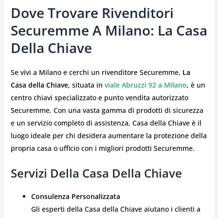
Dove Trovare Rivenditori
Securemme A Milano: La Casa
Della Chiave
Se vivi a Milano e cerchi un rivenditore Securemme,
La
Casa della Chiave
, situata in
viale Abruzzi 92 a Milano
, è un
centro chiavi specializzato e punto vendita autorizzato
Securemme. Con una vasta gamma di prodotti di sicurezza
e un servizio completo di assistenza, Casa della Chiave è il
luogo ideale per chi desidera aumentare la protezione della
propria casa o ufficio con i migliori prodotti Securemme.
Servizi Della Casa Della Chiave
Consulenza Personalizzata
Gli esperti della Casa della Chiave aiutano i clienti a