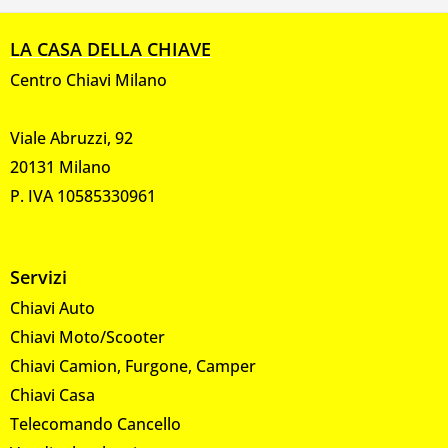
LA CASA DELLA CHIAVE
Centro Chiavi Milano
Viale Abruzzi, 92
20131 Milano
P. IVA 10585330961
Servizi
Chiavi Auto
Chiavi Moto/Scooter
Chiavi Camion, Furgone, Camper
Chiavi Casa
Telecomando Cancello