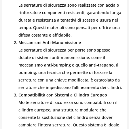
Le serrature di sicurezza sono realizzate con acciaio
rinforzato e componenti resistenti, garantendo lunga
durata e resistenza a tentativi di scasso e usura nel
tempo. Questi materiali sono pensati per offrire una
difesa costante e affidabile.
Meccanismi Anti-Manomissione
Le serrature di sicurezza per porte sono spesso
dotate di sistemi anti-manomissione, come il
meccanismo anti-bumping
e quello
anti-trapano
. Il
bumping, una tecnica che permette di forzare la
serratura con una chiave modificata, è ostacolato da
serrature che impediscono l’allineamento dei cilindri.
Compatibilità con Sistemi a Cilindro Europeo
Molte serrature di sicurezza sono compatibili con il
cilindro europeo, una struttura modulare che
consente la sostituzione del cilindro senza dover
cambiare l’intera serratura. Questo sistema è ideale