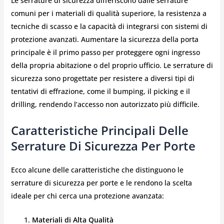
Le serrature di sicurezza differiscono dalle serrature
comuni per i materiali di qualità superiore, la resistenza a
tecniche di scasso e la capacità di integrarsi con sistemi di
protezione avanzati. Aumentare la sicurezza della porta
principale è il primo passo per proteggere ogni ingresso
della propria abitazione o del proprio ufficio. Le serrature di
sicurezza sono progettate per resistere a diversi tipi di
tentativi di effrazione, come il bumping, il picking e il
drilling, rendendo l’accesso non autorizzato più difficile.
Caratteristiche Principali Delle
Serrature Di Sicurezza Per Porte
Ecco alcune delle caratteristiche che distinguono le
serrature di sicurezza per porte e le rendono la scelta
ideale per chi cerca una protezione avanzata:
Materiali di Alta Qualità