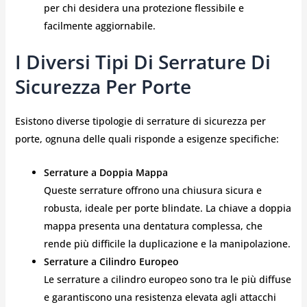
per chi desidera una protezione flessibile e
facilmente aggiornabile.
I Diversi Tipi Di Serrature Di
Sicurezza Per Porte
Esistono diverse tipologie di serrature di sicurezza per
porte, ognuna delle quali risponde a esigenze specifiche:
Serrature a Doppia Mappa
Queste serrature offrono una chiusura sicura e
robusta, ideale per porte blindate. La chiave a doppia
mappa presenta una dentatura complessa, che
rende più difficile la duplicazione e la manipolazione.
Serrature a Cilindro Europeo
Le serrature a cilindro europeo sono tra le più diffuse
e garantiscono una resistenza elevata agli attacchi