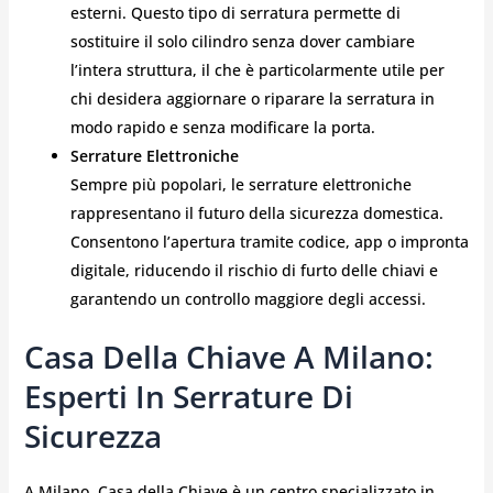
esterni. Questo tipo di serratura permette di
sostituire il solo cilindro senza dover cambiare
l’intera struttura, il che è particolarmente utile per
chi desidera aggiornare o riparare la serratura in
modo rapido e senza modificare la porta.
Serrature Elettroniche
Sempre più popolari, le serrature elettroniche
rappresentano il futuro della sicurezza domestica.
Consentono l’apertura tramite codice, app o impronta
digitale, riducendo il rischio di furto delle chiavi e
garantendo un controllo maggiore degli accessi.
Casa Della Chiave A Milano:
Esperti In Serrature Di
Sicurezza
A Milano, Casa della Chiave è un centro specializzato in