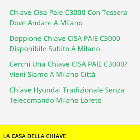
Chiave Cisa Paie C3000 Con Tessera
Dove Andare A Milano
Doppione Chiave CISA PAIE C3000
Disponibile Subito A Milano
Cerchi Una Chiave CISA PAIE C3000?
Vieni Siamo A Milano Città
Chiave Hyundai Tradizionale Senza
Telecomando Milano Loreto
LA CASA DELLA CHIAVE