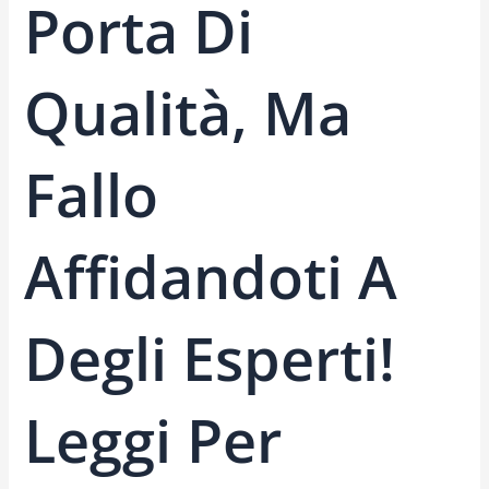
Porta Di
Qualità, Ma
Fallo
Affidandoti A
Degli Esperti!
Leggi Per