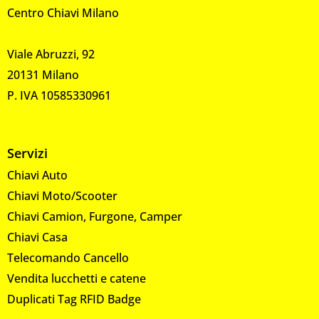
Centro Chiavi Milano
Viale Abruzzi, 92
20131 Milano
P. IVA 10585330961
Servizi
Chiavi Auto
Chiavi Moto/Scooter
Chiavi Camion, Furgone, Camper
Chiavi Casa
Telecomando Cancello
Vendita lucchetti e catene
Duplicati Tag RFID Badge