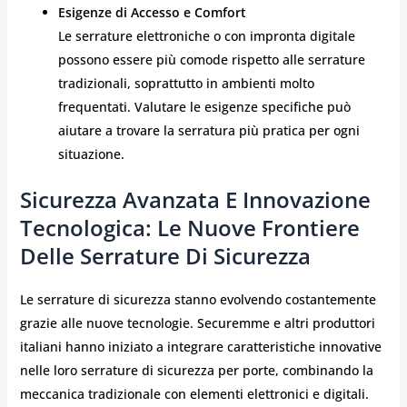
Esigenze di Accesso e Comfort
Le serrature elettroniche o con impronta digitale
possono essere più comode rispetto alle serrature
tradizionali, soprattutto in ambienti molto
frequentati. Valutare le esigenze specifiche può
aiutare a trovare la serratura più pratica per ogni
situazione.
Sicurezza Avanzata E Innovazione
Tecnologica: Le Nuove Frontiere
Delle Serrature Di Sicurezza
Le serrature di sicurezza stanno evolvendo costantemente
grazie alle nuove tecnologie. Securemme e altri produttori
italiani hanno iniziato a integrare caratteristiche innovative
nelle loro serrature di sicurezza per porte, combinando la
meccanica tradizionale con elementi elettronici e digitali.