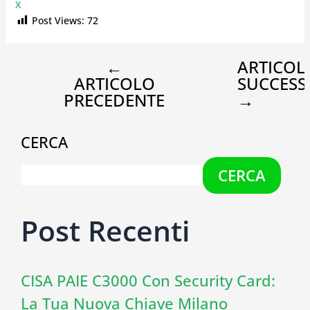
X
Post Views:
72
←
ARTICOL
ARTICOLO
SUCCESS
PRECEDENTE
→
CERCA
CERCA
Post Recenti
CISA PAIE C3000 Con Security Card:
La Tua Nuova Chiave Milano