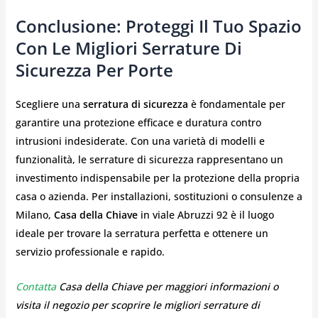
Conclusione: Proteggi Il Tuo Spazio
Con Le Migliori Serrature Di
Sicurezza Per Porte
Scegliere una
serratura di sicurezza
è fondamentale per
garantire una protezione efficace e duratura contro
intrusioni indesiderate. Con una varietà di modelli e
funzionalità, le serrature di sicurezza rappresentano un
investimento indispensabile per la protezione della propria
casa o azienda. Per installazioni, sostituzioni o consulenze a
Milano,
Casa della Chiave
in viale Abruzzi 92 è il luogo
ideale per trovare la serratura perfetta e ottenere un
servizio professionale e rapido.
Contatta
Casa della Chiave per maggiori informazioni o
visita il negozio per scoprire le migliori serrature di