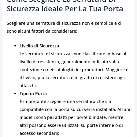
Sicurezza Ideale Per La Tua Porta
Scegliere una serratura di sicurezza non è semplice e ci
sono alcuni fattori da considerare:
Livello di Sicurezza
Le serrature di sicurezza sono classificate in base al
livello di resistenza, generalmente indicato sulla
confezione o nei cataloghi dei produttori. Maggiore è
il livello, più la serratura è in grado di resistere agli
attacchi.
Tipo di Porta
È importante scegliere una serratura che sia
compatibile con la porta su cui verrà installata. Alcuni
modelli sono più adatti per porte blindate, mentre
altri possono essere utilizzati su porte interne o di
accesso secondario.