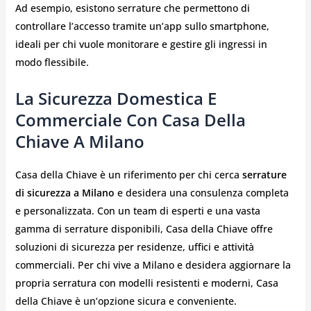
Ad esempio, esistono serrature che permettono di
controllare l’accesso tramite un’app sullo smartphone,
ideali per chi vuole monitorare e gestire gli ingressi in
modo flessibile.
La Sicurezza Domestica E
Commerciale Con Casa Della
Chiave A Milano
Casa della Chiave è un riferimento per chi cerca
serrature
di sicurezza a Milano
e desidera una consulenza completa
e personalizzata. Con un team di esperti e una vasta
gamma di serrature disponibili, Casa della Chiave offre
soluzioni di sicurezza per residenze, uffici e attività
commerciali. Per chi vive a Milano e desidera aggiornare la
propria serratura con modelli resistenti e moderni, Casa
della Chiave è un’opzione sicura e conveniente.