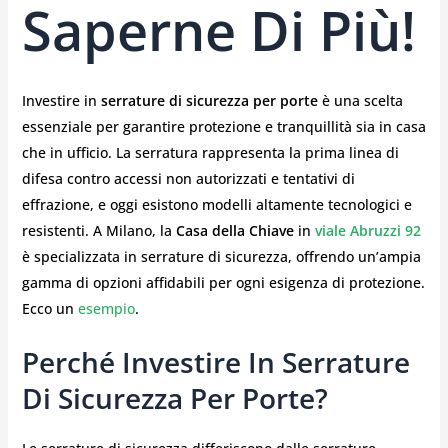
Saperne Di Più!
Investire in
serrature di sicurezza per porte
è una scelta
essenziale per garantire protezione e tranquillità sia in casa
che in ufficio. La serratura rappresenta la prima linea di
difesa contro accessi non autorizzati e tentativi di
effrazione, e oggi esistono modelli altamente tecnologici e
resistenti. A Milano, la
Casa della Chiave
in
viale Abruzzi 92
è specializzata in serrature di sicurezza, offrendo un’ampia
gamma di opzioni affidabili per ogni esigenza di protezione.
Ecco un
esempio
.
Perché Investire In Serrature
Di Sicurezza Per Porte?