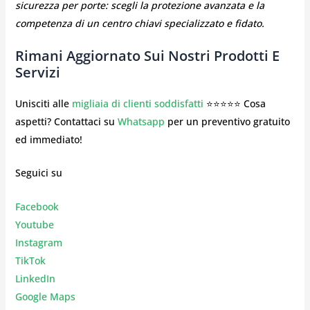
sicurezza per porte: scegli la protezione avanzata e la
competenza di un centro chiavi specializzato e fidato.
Rimani Aggiornato Sui Nostri Prodotti E
Servizi
Unisciti alle
migliaia di clienti soddisfatti
⭐⭐⭐⭐⭐ Cosa
aspetti? Contattaci su
Whatsapp
per un preventivo gratuito
ed immediato!
Seguici su
Facebook
Youtube
Instagr
am
TikTok
LinkedIn
Google Maps