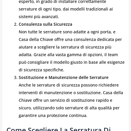
esperto, in grado di installare correttamente
serrature di ogni tipo, dai modelli tradizionali ai
sistemi più avanzati.
Consulenza sulla Sicurezza
Non tutte le serrature sono adatte a ogni porta, e
Casa della Chiave offre una consulenza dedicata per
aiutare a scegliere la serratura di sicurezza più
adatta. Grazie alla vasta gamma di opzioni, il team
può consigliare il modello giusto in base alle esigenze
di sicurezza specifiche.
Sostituzione e Manutenzione delle Serrature
Anche le serrature di sicurezza possono richiedere
interventi di manutenzione o sostituzione. Casa della
Chiave offre un servizio di sostituzione rapido e
sicuro, utilizzando solo serrature di alta qualità per
garantire una protezione continua.
Come Scegliere La Serratura Di