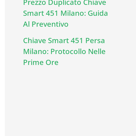
Prezzo Duplicato Chiave
Smart 451 Milano: Guida
Al Preventivo
Chiave Smart 451 Persa
Milano: Protocollo Nelle
Prime Ore