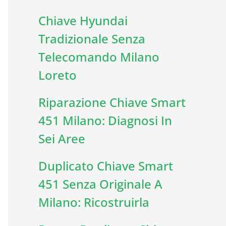
Chiave Hyundai
Tradizionale Senza
Telecomando Milano
Loreto
Riparazione Chiave Smart
451 Milano: Diagnosi In
Sei Aree
Duplicato Chiave Smart
451 Senza Originale A
Milano: Ricostruirla