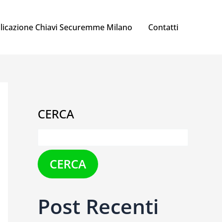
licazione Chiavi Securemme Milano
Contatti
CERCA
CERCA
Post Recenti