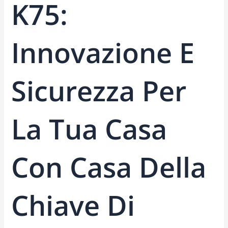
K75:
Innovazione E
Sicurezza Per
La Tua Casa
Con Casa Della
Chiave Di