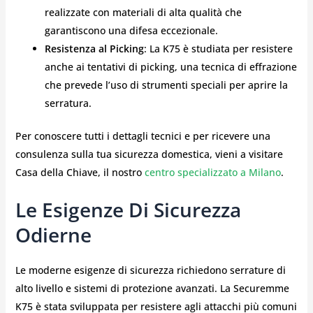
realizzate con materiali di alta qualità che
garantiscono una difesa eccezionale.
Resistenza al Picking
: La K75 è studiata per resistere
anche ai tentativi di picking, una tecnica di effrazione
che prevede l’uso di strumenti speciali per aprire la
serratura.
Per conoscere tutti i dettagli tecnici e per ricevere una
consulenza sulla tua sicurezza domestica, vieni a visitare
Casa della Chiave, il nostro
centro specializzato a Milano
.
Le Esigenze Di Sicurezza
Odierne
Le moderne esigenze di sicurezza richiedono serrature di
alto livello e sistemi di protezione avanzati. La Securemme
K75 è stata sviluppata per resistere agli attacchi più comuni