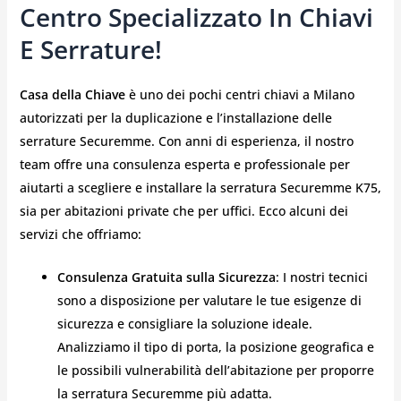
Centro Specializzato In Chiavi
E Serrature!
Casa della Chiave
è uno dei pochi centri chiavi a Milano
autorizzati per la duplicazione e l’installazione delle
serrature Securemme. Con anni di esperienza, il nostro
team offre una consulenza esperta e professionale per
aiutarti a scegliere e installare la serratura Securemme K75,
sia per abitazioni private che per uffici. Ecco alcuni dei
servizi che offriamo:
Consulenza Gratuita sulla Sicurezza
: I nostri tecnici
sono a disposizione per valutare le tue esigenze di
sicurezza e consigliare la soluzione ideale.
Analizziamo il tipo di porta, la posizione geografica e
le possibili vulnerabilità dell’abitazione per proporre
la serratura Securemme più adatta.