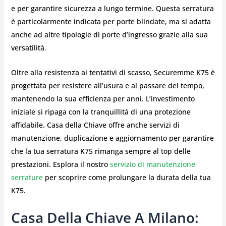
e per garantire sicurezza a lungo termine. Questa serratura
è particolarmente indicata per porte blindate, ma si adatta
anche ad altre tipologie di porte d’ingresso grazie alla sua
versatilità.
Oltre alla resistenza ai tentativi di scasso, Securemme K75 è
progettata per resistere all’usura e al passare del tempo,
mantenendo la sua efficienza per anni. L’investimento
iniziale si ripaga con la tranquillità di una protezione
affidabile. Casa della Chiave offre anche servizi di
manutenzione, duplicazione e aggiornamento per garantire
che la tua serratura K75 rimanga sempre al top delle
prestazioni. Esplora il nostro
servizio di manutenzione
serrature
per scoprire come prolungare la durata della tua
K75.
Casa Della Chiave A Milano: