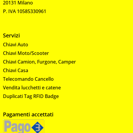
20131 Milano
P. IVA 10585330961
Servizi
Chiavi Auto
Chiavi Moto/Scooter
Chiavi Camion, Furgone, Camper
Chiavi Casa
Telecomando Cancello
Vendita lucchetti e catene
Duplicati Tag RFID Badge
Pagamenti accettati