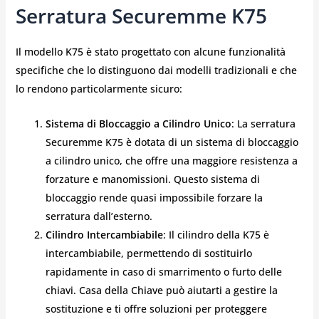
Serratura Securemme K75
Il modello K75 è stato progettato con alcune funzionalità
specifiche che lo distinguono dai modelli tradizionali e che
lo rendono particolarmente sicuro:
Sistema di Bloccaggio a Cilindro Unico
: La serratura
Securemme K75 è dotata di un sistema di bloccaggio
a cilindro unico, che offre una maggiore resistenza a
forzature e manomissioni. Questo sistema di
bloccaggio rende quasi impossibile forzare la
serratura dall’esterno.
Cilindro Intercambiabile
: Il cilindro della K75 è
intercambiabile, permettendo di sostituirlo
rapidamente in caso di smarrimento o furto delle
chiavi. Casa della Chiave può aiutarti a gestire la
sostituzione e ti offre soluzioni per proteggere