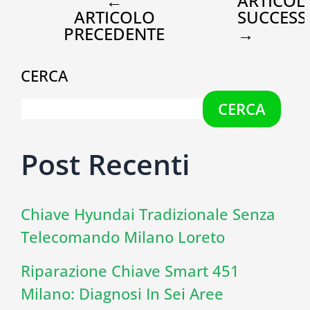
←
ARTICOL
ARTICOLO
SUCCESS
PRECEDENTE
→
CERCA
CERCA
Post Recenti
Chiave Hyundai Tradizionale Senza
Telecomando Milano Loreto
Riparazione Chiave Smart 451
Milano: Diagnosi In Sei Aree