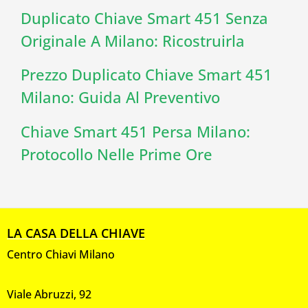
Duplicato Chiave Smart 451 Senza
Originale A Milano: Ricostruirla
Prezzo Duplicato Chiave Smart 451
Milano: Guida Al Preventivo
Chiave Smart 451 Persa Milano:
Protocollo Nelle Prime Ore
LA CASA DELLA CHIAVE
Centro Chiavi Milano
Viale Abruzzi, 92