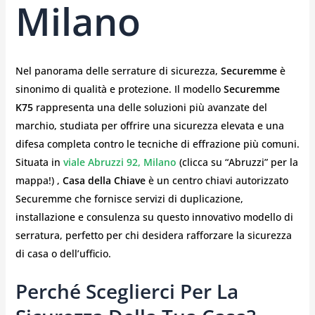
Milano
Nel panorama delle serrature di sicurezza,
Securemme
è
sinonimo di qualità e protezione. Il modello
Securemme
K75
rappresenta una delle soluzioni più avanzate del
marchio, studiata per offrire una sicurezza elevata e una
difesa completa contro le tecniche di effrazione più comuni.
Situata in
viale Abruzzi 92, Milano
(clicca su “Abruzzi” per la
mappa!) ,
Casa della Chiave
è un centro chiavi autorizzato
Securemme che fornisce servizi di duplicazione,
installazione e consulenza su questo innovativo modello di
serratura, perfetto per chi desidera rafforzare la sicurezza
di casa o dell’ufficio.
Perché Sceglierci Per La