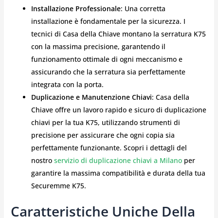
Installazione Professionale
: Una corretta
installazione è fondamentale per la sicurezza. I
tecnici di Casa della Chiave montano la serratura K75
con la massima precisione, garantendo il
funzionamento ottimale di ogni meccanismo e
assicurando che la serratura sia perfettamente
integrata con la porta.
Duplicazione e Manutenzione Chiavi
: Casa della
Chiave offre un lavoro rapido e sicuro di duplicazione
chiavi per la tua K75, utilizzando strumenti di
precisione per assicurare che ogni copia sia
perfettamente funzionante. Scopri i dettagli del
nostro
servizio di duplicazione chiavi a Milano
per
garantire la massima compatibilità e durata della tua
Securemme K75.
Caratteristiche Uniche Della