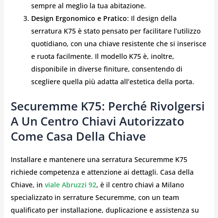
sempre al meglio la tua abitazione.
Design Ergonomico e Pratico
: Il design della
serratura K75 è stato pensato per facilitare l’utilizzo
quotidiano, con una chiave resistente che si inserisce
e ruota facilmente. Il modello K75 è, inoltre,
disponibile in diverse finiture, consentendo di
scegliere quella più adatta all’estetica della porta.
Securemme K75: Perché Rivolgersi
A Un Centro Chiavi Autorizzato
Come Casa Della Chiave
Installare e mantenere una serratura Securemme K75
richiede competenza e attenzione ai dettagli. Casa della
Chiave, in
viale Abruzzi 92
, è il centro chiavi a Milano
specializzato in serrature Securemme, con un team
qualificato per installazione, duplicazione e assistenza su