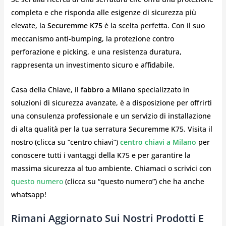
completa e che risponda alle esigenze di sicurezza più
elevate, la
Securemme K75
è la scelta perfetta. Con il suo
meccanismo anti-bumping, la protezione contro
perforazione e picking, e una resistenza duratura,
rappresenta un investimento sicuro e affidabile.
Casa della Chiave, il
fabbro a Milano
specializzato in
soluzioni di sicurezza avanzate, è a disposizione per offrirti
una consulenza professionale e un servizio di installazione
di alta qualità per la tua serratura Securemme K75. Visita il
nostro (clicca su “centro chiavi”)
centro chiavi a Milano
per
conoscere tutti i vantaggi della K75 e per garantire la
massima sicurezza al tuo ambiente. Chiamaci o scrivici con
questo numero
(clicca su “questo numero”) che ha anche
whatsapp!
Rimani Aggiornato Sui Nostri Prodotti E