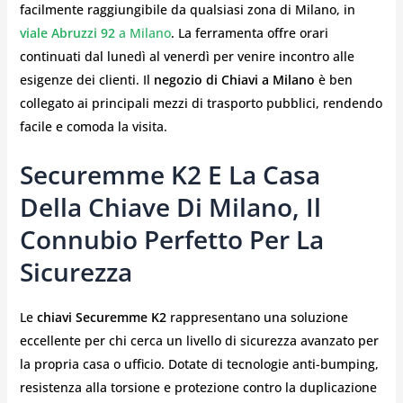
facilmente raggiungibile da qualsiasi zona di Milano, in
viale Abruzzi 92
a Milano
. La ferramenta offre orari
continuati dal lunedì al venerdì per venire incontro alle
esigenze dei clienti. Il
negozio di Chiavi a Milano
è ben
collegato ai principali mezzi di trasporto pubblici, rendendo
facile e comoda la visita.
Securemme K2 E La Casa
Della Chiave Di Milano, Il
Connubio Perfetto Per La
Sicurezza
Le
chiavi Securemme K2
rappresentano una soluzione
eccellente per chi cerca un livello di sicurezza avanzato per
la propria casa o ufficio. Dotate di tecnologie anti-bumping,
resistenza alla torsione e protezione contro la duplicazione