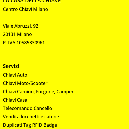
LA CASA DELLA CHIAVE
Centro Chiavi Milano
Viale Abruzzi, 92
20131 Milano
P. IVA 10585330961
Servizi
Chiavi Auto
Chiavi Moto/Scooter
Chiavi Camion, Furgone, Camper
Chiavi Casa
Telecomando Cancello
Vendita lucchetti e catene
Duplicati Tag RFID Badge