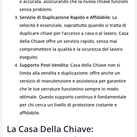
e accurata, assicurando che la nuova chiave funzioni
senza problemi.
Servizio di Duplicazione Rapido e Affidabile
: La
velocità è essenziale, soprattutto quando si tratta di
duplicare chiavi per l’accesso a casa o al lavoro. Casa
della Chiave offre un servizio rapido, senza mai
compromettere la qualità e la sicurezza del lavoro
eseguito.
Supporto Post-Vendita
: Casa della Chiave non si
limita alla vendita e duplicazione; offre anche un
servizio di manutenzione e assistenza per garantire
che le tue serrature funzionino sempre in modo
ottimale. Questo supporto continuo è fondamentale
per chi cerca un livello di protezione costante e
affidabile.
La Casa Della Chiave: