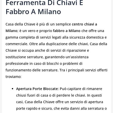
Ferramenta Di Chiavi E
Fabbro A Milano
Casa della Chiave è più di un semplice
centro chiavi a
Milano
; è un vero e proprio
fabbro a Milano
che offre una
gamma completa di servizi legati alla sicurezza domestica e
commerciale. Oltre alla duplicazione delle chiavi, Casa della
Chiave si occupa anche di servizi di riparazione e
sostituzione serrature, garantendo un’assistenza
professionale in caso di blocchi o problemi di
funzionamento delle serrature. Tra i principali servizi offerti
troviamo:
Apertura Porte Bloccate
: Può capitare di rimanere
chiusi fuori di casa o di perdere le chiavi. In questi
casi, Casa della Chiave offre un servizio di apertura
porte rapido e sicuro, che evita danni alla serratura o