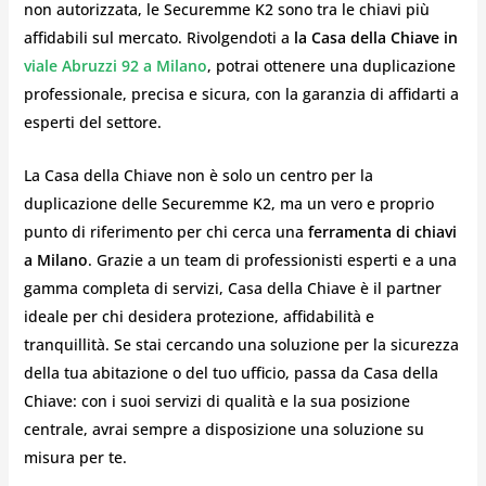
non autorizzata, le Securemme K2 sono tra le chiavi più
affidabili sul mercato. Rivolgendoti a
la Casa della Chiave in
viale Abruzzi 92 a Milano
, potrai ottenere una duplicazione
professionale, precisa e sicura, con la garanzia di affidarti a
esperti del settore.
La Casa della Chiave non è solo un centro per la
duplicazione delle Securemme K2, ma un vero e proprio
punto di riferimento per chi cerca una
ferramenta di chiavi
a Milano
. Grazie a un team di professionisti esperti e a una
gamma completa di servizi, Casa della Chiave è il partner
ideale per chi desidera protezione, affidabilità e
tranquillità. Se stai cercando una soluzione per la sicurezza
della tua abitazione o del tuo ufficio, passa da Casa della
Chiave: con i suoi servizi di qualità e la sua posizione
centrale, avrai sempre a disposizione una soluzione su
misura per te.