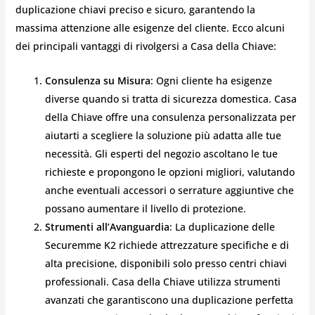
duplicazione chiavi preciso e sicuro, garantendo la
massima attenzione alle esigenze del cliente. Ecco alcuni
dei principali vantaggi di rivolgersi a Casa della Chiave:
Consulenza su Misura
: Ogni cliente ha esigenze
diverse quando si tratta di sicurezza domestica. Casa
della Chiave offre una consulenza personalizzata per
aiutarti a scegliere la soluzione più adatta alle tue
necessità. Gli esperti del negozio ascoltano le tue
richieste e propongono le opzioni migliori, valutando
anche eventuali accessori o serrature aggiuntive che
possano aumentare il livello di protezione.
Strumenti all’Avanguardia
: La duplicazione delle
Securemme K2 richiede attrezzature specifiche e di
alta precisione, disponibili solo presso centri chiavi
professionali. Casa della Chiave utilizza strumenti
avanzati che garantiscono una duplicazione perfetta