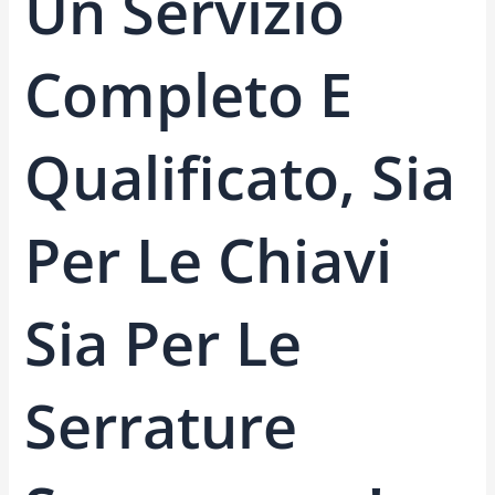
Un Servizio
Completo E
Qualificato, Sia
Per Le Chiavi
Sia Per Le
Serrature