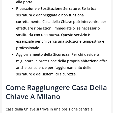
alla porta.
Riparazione e Sostituzione Serrature
: Se la tua
serratura è danneggiata o non funziona
correttamente, Casa della Chiave può intervenire per
effettuare riparazioni immediate o, se necessario,
sostituirla con una nuova. Questo servizio è
essenziale per chi cerca una soluzione tempestiva e
professionale.
Aggiornamento della Sicurezza
: Per chi desidera
migliorare la protezione della propria abitazione offre
anche consulenze per l’aggiornamento delle
serrature e dei sistemi di sicurezza.
Come Raggiungere Casa Della
Chiave A Milano
Casa della Chiave si trova in una posizione centrale,