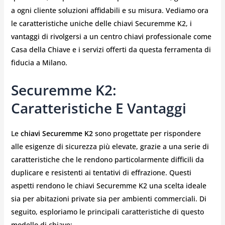
a ogni cliente soluzioni affidabili e su misura. Vediamo ora
le caratteristiche uniche delle chiavi Securemme K2, i
vantaggi di rivolgersi a un centro chiavi professionale come
Casa della Chiave e i servizi offerti da questa ferramenta di
fiducia a Milano.
Securemme K2:
Caratteristiche E Vantaggi
Le
chiavi Securemme K2
sono progettate per rispondere
alle esigenze di sicurezza più elevate, grazie a una serie di
caratteristiche che le rendono particolarmente difficili da
duplicare e resistenti ai tentativi di effrazione. Questi
aspetti rendono le chiavi Securemme K2 una scelta ideale
sia per abitazioni private sia per ambienti commerciali. Di
seguito, esploriamo le principali caratteristiche di questo
modello di chiave: