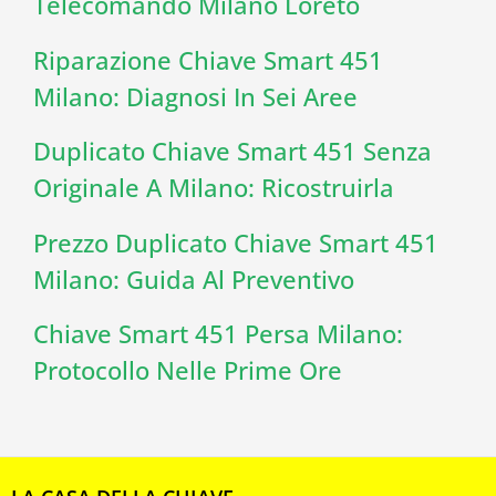
Telecomando Milano Loreto
Riparazione Chiave Smart 451
Milano: Diagnosi In Sei Aree
Duplicato Chiave Smart 451 Senza
Originale A Milano: Ricostruirla
Prezzo Duplicato Chiave Smart 451
Milano: Guida Al Preventivo
Chiave Smart 451 Persa Milano:
Protocollo Nelle Prime Ore