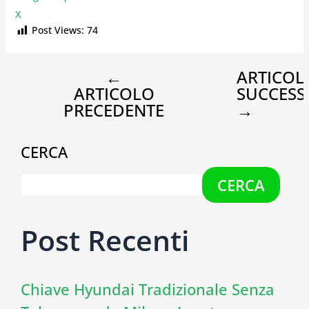
X
Post Views:
74
←
ARTICOL
ARTICOLO
SUCCESS
PRECEDENTE
→
CERCA
CERCA
Post Recenti
Chiave Hyundai Tradizionale Senza