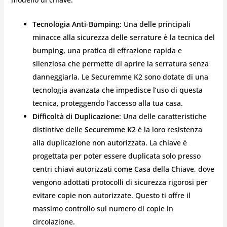
Tecnologia Anti-Bumping
: Una delle principali
minacce alla sicurezza delle serrature è la tecnica del
bumping, una pratica di effrazione rapida e
silenziosa che permette di aprire la serratura senza
danneggiarla. Le Securemme K2 sono dotate di una
tecnologia avanzata che impedisce l’uso di questa
tecnica, proteggendo l’accesso alla tua casa.
Difficoltà di Duplicazione
: Una delle caratteristiche
distintive delle
Securemme K2
è la loro resistenza
alla duplicazione non autorizzata. La chiave è
progettata per poter essere duplicata solo presso
centri chiavi autorizzati come Casa della Chiave, dove
vengono adottati protocolli di sicurezza rigorosi per
evitare copie non autorizzate. Questo ti offre il
massimo controllo sul numero di copie in
circolazione.