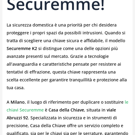
Securemme!
La sicurezza domestica è una priorità per chi desidera
proteggere i propri spazi da possibili intrusioni. Quando si
tratta di scegliere una chiave sicura e affidabile, il modello
Securemme K2
si distingue come una delle opzioni più
avanzate presenti sul mercato. Grazie a tecnologie
all’avanguardia e caratteristiche pensate per resistere ai
tentativi di effrazione, questa chiave rappresenta una
scelta eccellente per garantire tranquillità e protezione alla
tua casa.
A
Milano
, il luogo di riferimento per duplicare o sostituire
le
chiavi Securemme
è
Casa della Chiave
, situata in
viale
Abruzzi 92
. Specializzata in sicurezza e in strumenti di
precisione, Casa della Chiave offre un servizio completo e
qualificato, sia per le chiavi sia per le serrature, garantendo