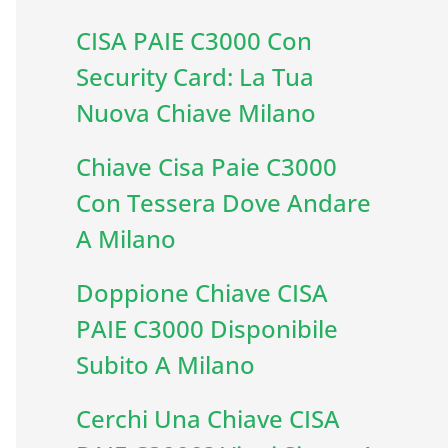
CISA PAIE C3000 Con
Security Card: La Tua
Nuova Chiave Milano
Chiave Cisa Paie C3000
Con Tessera Dove Andare
A Milano
Doppione Chiave CISA
PAIE C3000 Disponibile
Subito A Milano
Cerchi Una Chiave CISA