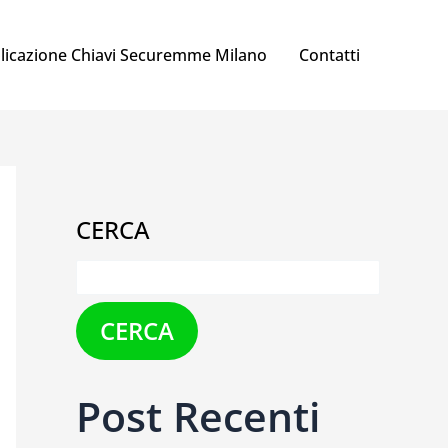
licazione Chiavi Securemme Milano
Contatti
CERCA
CERCA
Post Recenti