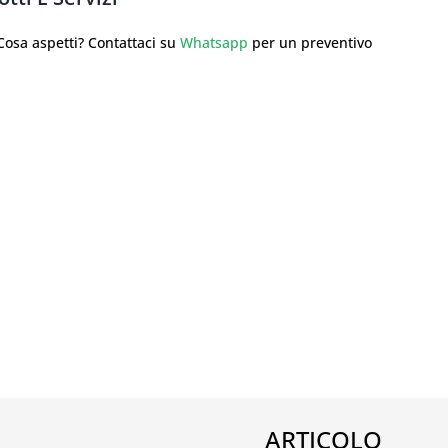
sa aspetti? Contattaci su
Whatsapp
per un preventivo
ARTICOLO