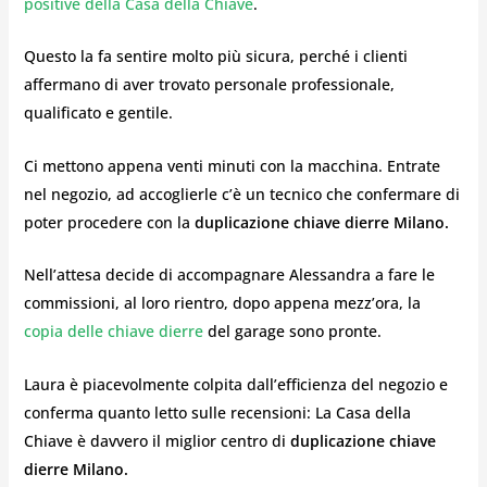
positive della Casa della Chiave
.
Questo la fa sentire molto più sicura, perché i clienti
affermano di aver trovato personale professionale,
qualificato e gentile.
Ci mettono appena venti minuti con la macchina. Entrate
nel negozio, ad accoglierle c’è un tecnico che confermare di
poter procedere con la
duplicazione chiave dierre Milano.
Nell’attesa decide di accompagnare Alessandra a fare le
commissioni, al loro rientro, dopo appena mezz’ora, la
copia delle chiave dierre
del garage sono pronte.
Laura è piacevolmente colpita dall’efficienza del negozio e
conferma quanto letto sulle recensioni: La Casa della
Chiave è davvero il miglior centro di
duplicazione chiave
dierre Milano.