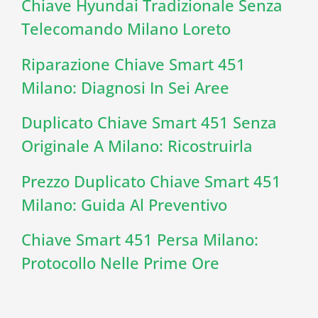
Chiave Hyundai Tradizionale Senza
Telecomando Milano Loreto
Riparazione Chiave Smart 451
Milano: Diagnosi In Sei Aree
Duplicato Chiave Smart 451 Senza
Originale A Milano: Ricostruirla
Prezzo Duplicato Chiave Smart 451
Milano: Guida Al Preventivo
Chiave Smart 451 Persa Milano:
Protocollo Nelle Prime Ore