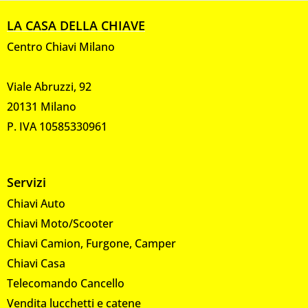
LA CASA DELLA CHIAVE
Centro Chiavi Milano
Viale Abruzzi, 92
20131 Milano
P. IVA 10585330961
Servizi
Chiavi Auto
Chiavi Moto/Scooter
Chiavi Camion, Furgone, Camper
Chiavi Casa
Telecomando Cancello
Vendita lucchetti e catene