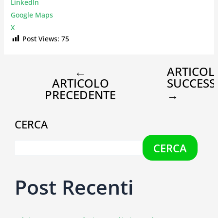
LinkedIn
Google Maps
X
Post Views:
75
←
ARTICOL
ARTICOLO
SUCCESS
PRECEDENTE
→
CERCA
CERCA
Post Recenti