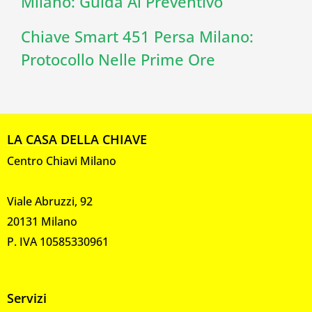
Milano: Guida Al Preventivo
Chiave Smart 451 Persa Milano:
Protocollo Nelle Prime Ore
LA CASA DELLA CHIAVE
Centro Chiavi Milano
Viale Abruzzi, 92
20131 Milano
P. IVA 10585330961
Servizi