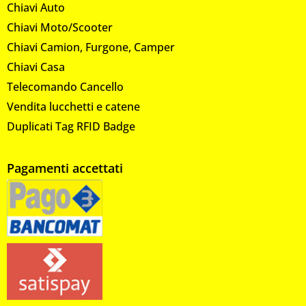
Chiavi Auto
Chiavi Moto/Scooter
Chiavi Camion, Furgone, Camper
Chiavi Casa
Telecomando Cancello
Vendita lucchetti e catene
Duplicati Tag RFID Badge
Pagamenti accettati