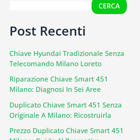
CERCA
Post Recenti
Chiave Hyundai Tradizionale Senza
Telecomando Milano Loreto
Riparazione Chiave Smart 451
Milano: Diagnosi In Sei Aree
Duplicato Chiave Smart 451 Senza
Originale A Milano: Ricostruirla
Prezzo Duplicato Chiave Smart 451