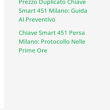
Prezzo Duplicato Chiave
Smart 451 Milano: Guida
Al Preventivo
Chiave Smart 451 Persa
Milano: Protocollo Nelle
Prime Ore