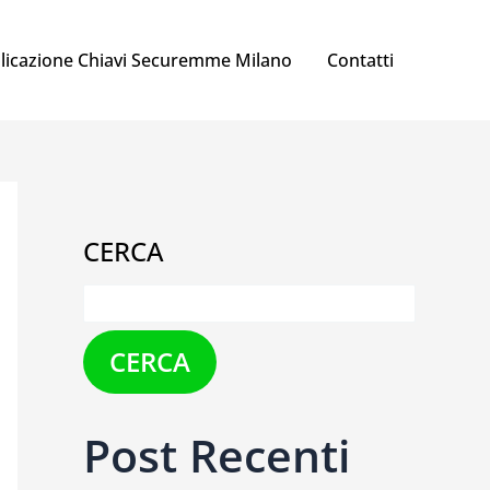
licazione Chiavi Securemme Milano
Contatti
CERCA
CERCA
Post Recenti