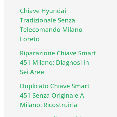
Chiave Hyundai
Tradizionale Senza
Telecomando Milano
Loreto
Riparazione Chiave Smart
451 Milano: Diagnosi In
Sei Aree
Duplicato Chiave Smart
451 Senza Originale A
Milano: Ricostruirla