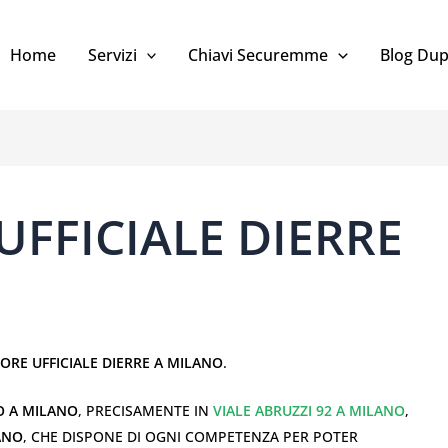
Home
Servizi
Chiavi Securemme
Blog Dup
UFFICIALE DIERRE
ORE UFFICIALE DIERRE A MILANO
.
O A MILANO
, PRECISAMENTE IN
VIALE ABRUZZI 92 A MILANO
,
ANO
, CHE DISPONE DI OGNI COMPETENZA PER POTER