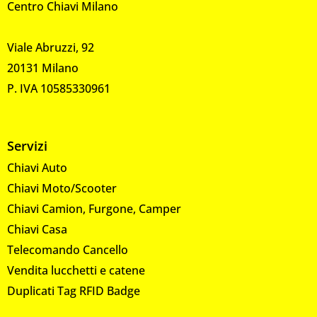
Centro Chiavi Milano
Viale Abruzzi, 92
20131 Milano
P. IVA 10585330961
Servizi
Chiavi Auto
Chiavi Moto/Scooter
Chiavi Camion, Furgone, Camper
Chiavi Casa
Telecomando Cancello
Vendita lucchetti e catene
Duplicati Tag RFID Badge