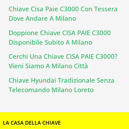
Chiave Cisa Paie C3000 Con Tessera
Dove Andare A Milano
Doppione Chiave CISA PAIE C3000
Disponibile Subito A Milano
Cerchi Una Chiave CISA PAIE C3000?
Vieni Siamo A Milano Città
Chiave Hyundai Tradizionale Senza
Telecomando Milano Loreto
LA CASA DELLA CHIAVE