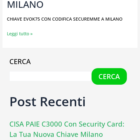
MILANO
CHIAVE EVOK75 CON CODIFICA SECUREMME A MILANO
Leggi tutto »
CERCA
CERCA
Post Recenti
CISA PAIE C3000 Con Security Card:
La Tua Nuova Chiave Milano